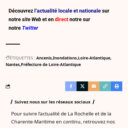
Découvrez
l’actualité locale et nationale
sur
notre
site Web
et en
direct
notre sur
notre
Twitter
ÉTIQUETTES :
Ancenis
Inondations
Loire-Atlantique
Nantes
Préfecture de Loire-Atlantique
Suivez nous sur les réseaux sociaux
Pour suivre l’actualité de La Rochelle et de la
Charente-Maritime en continu, retrouvez nos