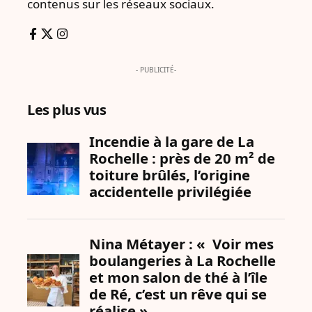
contenus sur les réseaux sociaux.
- PUBLICITÉ-
Les plus vus