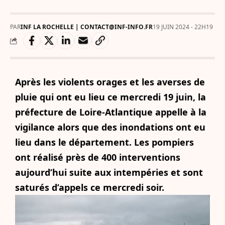
PAR
INF LA ROCHELLE | CONTACT@INF-INFO.FR
19 JUIN 2024 - 22H19
Après les violents orages et les averses de
pluie qui ont eu lieu ce mercredi 19 juin, la
préfecture de Loire-Atlantique appelle à la
vigilance alors que des inondations ont eu
lieu dans le département. Les pompiers
ont réalisé près de 400 interventions
aujourd’hui suite aux intempéries et sont
saturés d’appels ce mercredi soir.