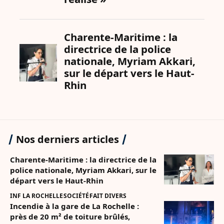
Nos derniers articles
Charente-Maritime : la directrice de la
police nationale, Myriam Akkari, sur le
départ vers le Haut-Rhin
INF LA ROCHELLE
SOCIÉTÉ
FAIT DIVERS
Incendie à la gare de La Rochelle :
près de 20 m² de toiture brûlés,