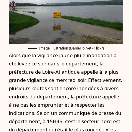
Image illustration (Daniel Jolivet - Flickr)
Alors que la vigilance jaune pluie-inondation a
été levée ce soir dans le département, la
préfecture de Loire-Atlantique appelle à la plus
grande vigilance ce mercredi soir. Effectivement,
plusieurs routes sont encore inondées à divers
endroits du département, la préfecture appelle
à ne pas les emprunter et à respecter les
indications. Selon un communiqué de presse du
département, à 15H45, c’est le secteur nord-est
du département qui était le plus touché : « les