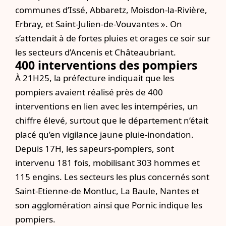
communes d’Issé, Abbaretz, Moisdon-la-Rivière,
Erbray, et Saint-Julien-de-Vouvantes ». On
s’attendait à de fortes pluies et orages ce soir sur
les secteurs d’Ancenis et Châteaubriant.
400 interventions des pompiers
À 21H25, la préfecture indiquait que les
pompiers avaient réalisé près de 400
interventions en lien avec les intempéries, un
chiffre élevé, surtout que le département n’était
placé qu’en vigilance jaune pluie-inondation.
Depuis 17H, les sapeurs-pompiers, sont
intervenu 181 fois, mobilisant 303 hommes et
115 engins. Les secteurs les plus concernés sont
Saint-Etienne-de Montluc, La Baule, Nantes et
son agglomération ainsi que Pornic indique les
pompiers.