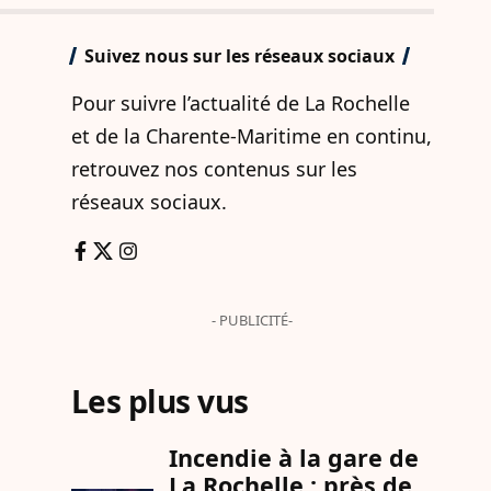
Suivez nous sur les réseaux sociaux
Pour suivre l’actualité de La Rochelle
et de la Charente-Maritime en continu,
retrouvez nos contenus sur les
réseaux sociaux.
- PUBLICITÉ-
Les plus vus