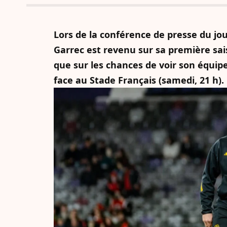
Lors de la conférence de presse du jo
Garrec est revenu sur sa première sais
que sur les chances de voir son équipe
face au Stade Français (samedi, 21 h).