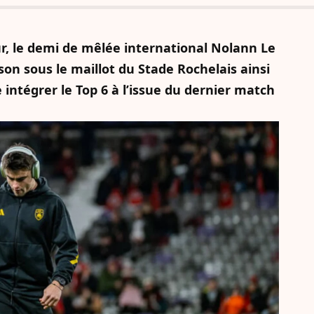
ur, le demi de mêlée international Nolann Le
on sous le maillot du Stade Rochelais ainsi
 intégrer le Top 6 à l’issue du dernier match