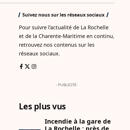
Suivez nous sur les réseaux sociaux
Pour suivre l’actualité de La Rochelle
et de la Charente-Maritime en continu,
retrouvez nos contenus sur les
réseaux sociaux.
- PUBLICITÉ-
Les plus vus