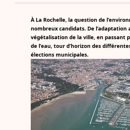
À La Rochelle, la question de l’envi
nombreux candidats. De l’adaptation 
végétalisation de la ville, en passant pa
de l’eau, tour d’horizon des différent
élections municipales.