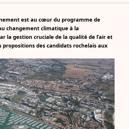
ronnement est au cœur du programme de
au changement climatique à la
r la gestion cruciale de la qualité de l’air et
es propositions des candidats rochelais aux