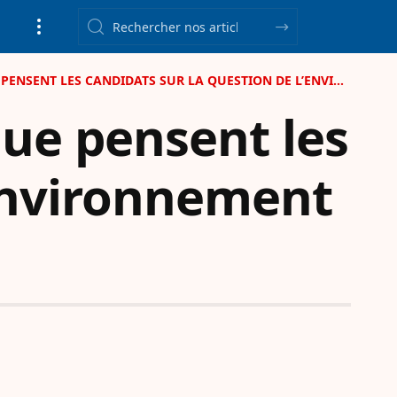
LES CANDIDATS SUR LA QUESTION DE L’ENVIRONNEMENT ET DE L’EAU
que pensent les
’environnement