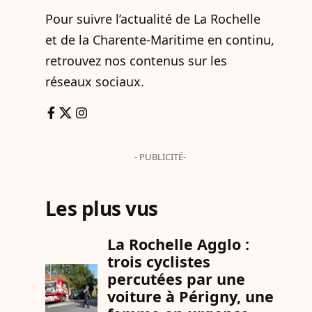
Pour suivre l’actualité de La Rochelle
et de la Charente-Maritime en continu,
retrouvez nos contenus sur les
réseaux sociaux.
- PUBLICITÉ-
Les plus vus