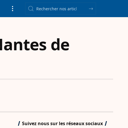
Nantes de
Suivez nous sur les réseaux sociaux