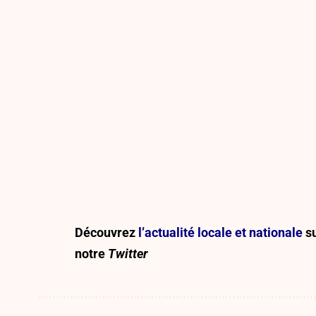
Découvrez
l’actualité locale et nationale
su
notre
Twitter