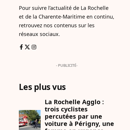
Pour suivre l’actualité de La Rochelle
et de la Charente-Maritime en continu,
retrouvez nos contenus sur les
réseaux sociaux.
- PUBLICITÉ-
Les plus vus