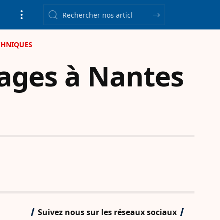
CHNIQUES
ages à Nantes
Suivez nous sur les réseaux sociaux