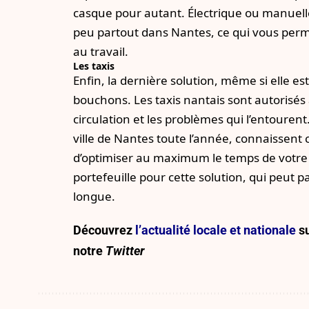
casque pour autant. Électrique ou manuelle, 
peu partout dans Nantes, ce qui vous perme
au travail.
Les taxis
Enfin, la dernière solution, même si elle e
bouchons. Les taxis nantais sont autorisés à 
circulation et les problèmes qui l’entourent
ville de Nantes toute l’année, connaissent 
d’optimiser au maximum le temps de votre t
portefeuille pour cette solution, qui peut pa
longue.
Découvrez
l’actualité locale et nationale
su
notre
Twitter