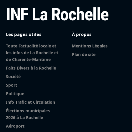
INF La Rochelle
Les pages utiles
À propos
Toute l’actualité locale et
Mentions Légales
les infos de La Rochelle et
Plan de site
de Charente-Maritime
Faits Divers à la Rochelle
Société
Sport
Politique
Info Trafic et Circulation
Élections municipales
2026 à La Rochelle
Aéroport