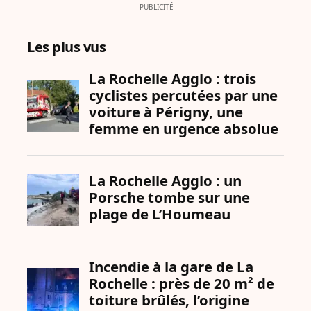
- PUBLICITÉ-
Les plus vus