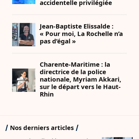
Nos derniers articles