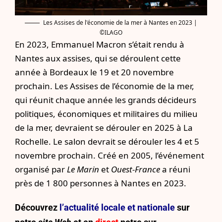
Les Assises de l'économie de la mer à Nantes en 2023 |
©ILAGO
En 2023,
Emmanuel Macron s’était rendu à
Nantes aux assises
, qui se déroulent cette
année à Bordeaux le 19 et 20 novembre
prochain. Les Assises de l’économie de la mer,
qui réunit chaque année les grands décideurs
politiques, économiques et militaires du milieu
de la mer, devraient se dérouler en 2025 à La
Rochelle. Le salon devrait se dérouler les 4 et 5
novembre prochain. Créé en 2005, l’événement
organisé par
Le Marin
et
Ouest-France
a réuni
près de 1 800 personnes à Nantes en 2023.
Découvrez
l’actualité locale et nationale
sur