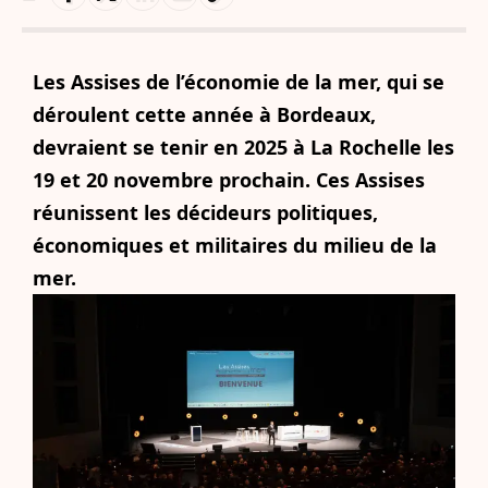
Les Assises de l’économie de la mer, qui se
déroulent cette année à Bordeaux,
devraient se tenir en 2025 à La Rochelle les
19 et 20 novembre prochain. Ces Assises
réunissent les décideurs politiques,
économiques et militaires du milieu de la
mer.