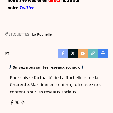
notre
site Web
et en
direct
notre sur
notre
Twitter
ÉTIQUETTES :
La Rochelle
Suivez nous sur les réseaux sociaux
Pour suivre l’actualité de La Rochelle et de la
Charente-Maritime en continu, retrouvez nos
contenus sur les réseaux sociaux.