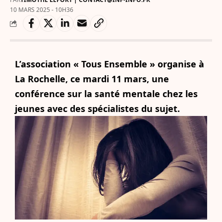
10 MARS 2025 - 10H36
L’association « Tous Ensemble » organise à
La Rochelle, ce mardi 11 mars, une
conférence sur la santé mentale chez les
jeunes avec des spécialistes du sujet.