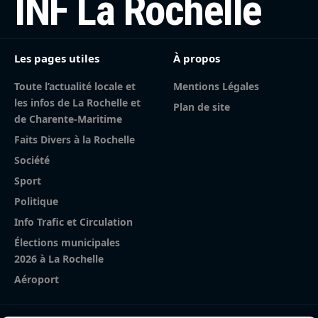
INF La Rochelle
Les pages utiles
À propos
Toute l’actualité locale et
Mentions Légales
les infos de La Rochelle et
Plan de site
de Charente-Maritime
Faits Divers à la Rochelle
Société
Sport
Politique
Info Trafic et Circulation
Élections municipales
2026 à La Rochelle
Aéroport