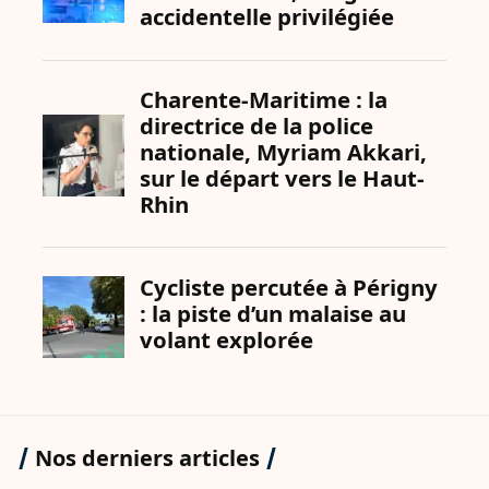
Nos derniers articles