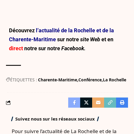
Découvrez
l’actualité de la Rochelle et de la
Charente-Maritime
sur notre
site Web
et en
direct
notre sur
notre
Facebook.
ÉTIQUETTES :
Charente-Maritime
Conférence
La Rochelle
Suivez nous sur les réseaux sociaux
Pour suivre l’actualité de La Rochelle et de la