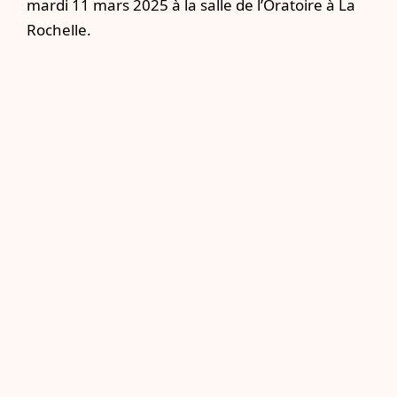
mardi 11 mars 2025 à la salle de l’Oratoire à La
Rochelle.