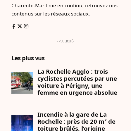
Charente-Maritime en continu, retrouvez nos
contenus sur les réseaux sociaux.
- PUBLICITÉ-
Les plus vus