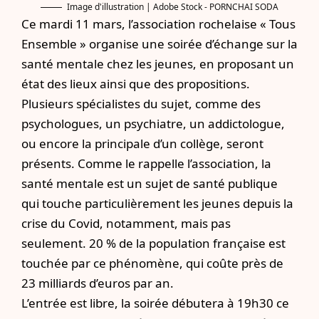
Image d'illustration | Adobe Stock - PORNCHAI SODA
Ce mardi 11 mars, l’association rochelaise « Tous
Ensemble » organise une soirée d’échange sur la
santé mentale chez les jeunes, en proposant un
état des lieux ainsi que des propositions.
Plusieurs spécialistes du sujet, comme des
psychologues, un psychiatre, un addictologue,
ou encore la principale d’un collège, seront
présents. Comme le rappelle l’association, la
santé mentale est un sujet de santé publique
qui touche particulièrement les jeunes depuis la
crise du Covid, notamment, mais pas
seulement. 20 % de la population française est
touchée par ce phénomène, qui coûte près de
23 milliards d’euros par an.
L’entrée est libre, la soirée débutera à 19h30 ce