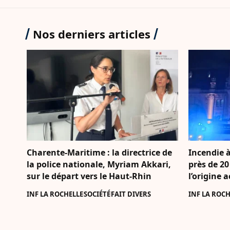
Nos derniers articles
Charente-Maritime : la directrice de
Incendie à
la police nationale, Myriam Akkari,
près de 20
sur le départ vers le Haut-Rhin
l’origine 
INF LA ROCHELLE
SOCIÉTÉ
FAIT DIVERS
INF LA ROCH