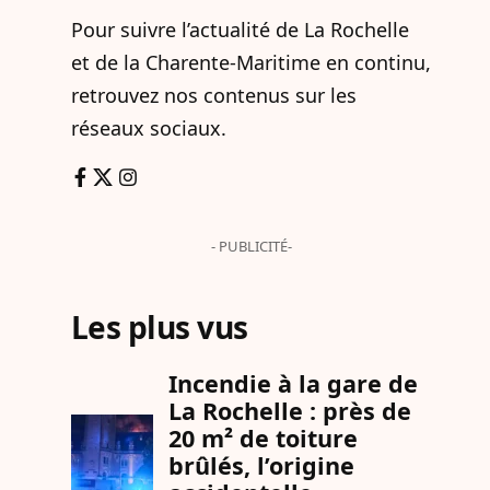
Pour suivre l’actualité de La Rochelle
et de la Charente-Maritime en continu,
retrouvez nos contenus sur les
réseaux sociaux.
- PUBLICITÉ-
Les plus vus