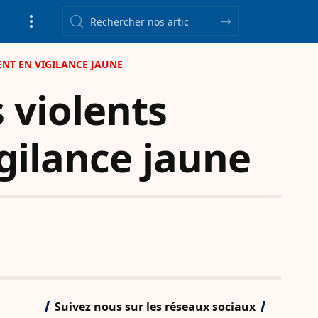
ENT EN VIGILANCE JAUNE
 violents
gilance jaune
Suivez nous sur les réseaux sociaux