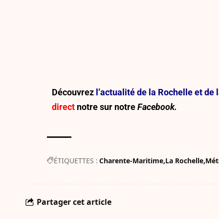
Découvrez
l’actualité de la Rochelle et d
direct
notre sur
notre
Facebook.
ÉTIQUETTES :
Charente-Maritime
La Rochelle
Mét
Partager cet article