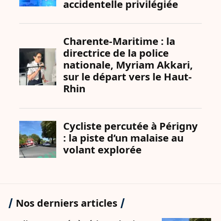
Nos derniers articles