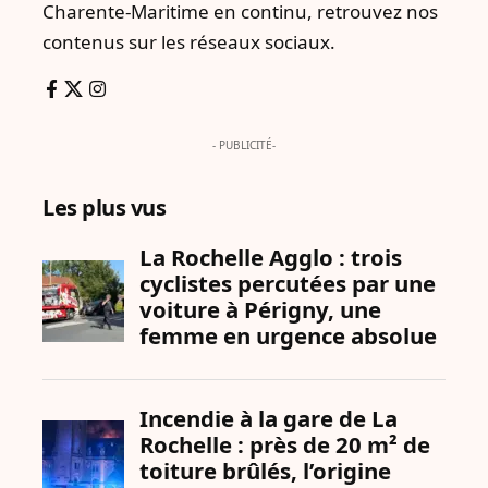
Charente-Maritime en continu, retrouvez nos
contenus sur les réseaux sociaux.
- PUBLICITÉ-
Les plus vus