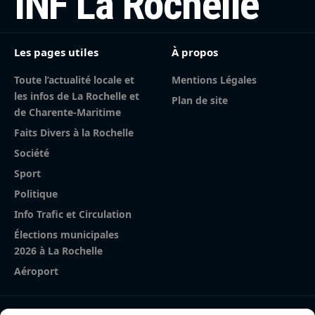
INF La Rochelle
Les pages utiles
À propos
Toute l’actualité locale et
Mentions Légales
les infos de La Rochelle et
Plan de site
de Charente-Maritime
Faits Divers à la Rochelle
Société
Sport
Politique
Info Trafic et Circulation
Élections municipales
2026 à La Rochelle
Aéroport