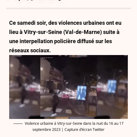
Ce samedi soir, des violences urbaines ont eu
lieu à Vitry-sur-Seine (Val-de-Marne) suite à
une interpellation policière diffusé sur les
réseaux sociaux.
Violence urbaine à Vitry-sur-Seine dans la nuit du 16 au 17
septembre 2023 | Capture d'écran Twitter