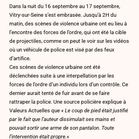
Dans la nuit du 16 septembre au 17 septembre,
Vitry-sur-Seine s’est embrasée. Jusqu’à 2H du
matin, des scènes de violence urbaine ont eu lieu à
l’encontre des forces de l’ordre, qui ont été la cible
de projectiles, comme on peut le voir sur les vidéos
où un véhicule de police est visé par des feux
d’artifice.
Ces scènes de violence urbaine ont été
déclenchées suite à une interpellation par les
forces de l’ordre d’un individu lors d’un contrôle. Ce
dernier aurait tenté de fuir avant de se faire
rattraper la police. Une source policière explique à
Valeurs Actuelles que «
Le coup de pied était justifié
par le fait que l’auteur dissimulait ses mains et
pouvait sortir une arme de son pantalon.
Toute
l’intervention était propre.
«