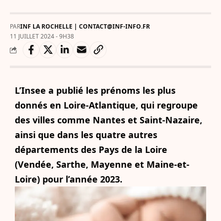
PAR
INF LA ROCHELLE | CONTACT@INF-INFO.FR
11 JUILLET 2024 - 9H38
L’Insee a publié les prénoms les plus
donnés en Loire-Atlantique, qui regroupe
des villes comme Nantes et Saint-Nazaire,
ainsi que dans les quatre autres
départements des Pays de la Loire
(Vendée, Sarthe, Mayenne et Maine-et-
Loire) pour l’année 2023.