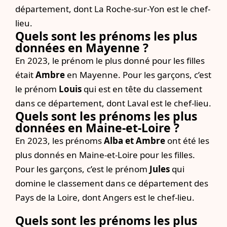
département, dont La Roche-sur-Yon est le chef-
lieu.
Quels sont les prénoms les plus
données en Mayenne ?
En 2023, le prénom le plus donné pour les filles
était
Ambre
en Mayenne. Pour les garçons, c’est
le prénom
Louis
qui est en tête du classement
dans ce département, dont Laval est le chef-lieu.
Quels sont les prénoms les plus
données en Maine-et-Loire ?
En 2023, les prénoms
Alba et Ambre
ont été les
plus donnés en Maine-et-Loire pour les filles.
Pour les garçons, c’est le prénom
Jules
qui
domine le classement dans ce département des
Pays de la Loire, dont Angers est le chef-lieu.
Quels sont les prénoms les plus