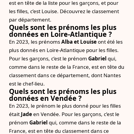
est en tête de la liste pour les garçons, et pour
les filles, c’est Louise. Découvrez le classement
par département.
Quels sont les prénoms les plus
données en Loire-Atlantique ?
En 2023, les prénoms
Alba et Louise
ont été les
plus donnés en Loire-Atlantique pour les filles.
Pour les garçons, c’est le prénom
Gabriel
qui,
comme dans le reste de la France, est en tête du
classement dans ce département, dont Nantes
est le chef-lieu.
Quels sont les prénoms les plus
données en Vendée ?
En 2023, le prénom le plus donné pour les filles
était
Jade
en Vendée. Pour les garçons, c’est le
prénom
Gabriel
qui, comme dans le reste de la
France, est en tête du classement dans ce