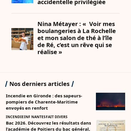
Nos derniers articles
Incendie en Gironde : des sapeurs-
pompiers de Charente-Maritime
envoyés en renfort
INCENDIE
INF NANTES
FAIT DIVERS
Bac 2026. Découvrez les résultats dans
l’académie de Poitiers du bac général,