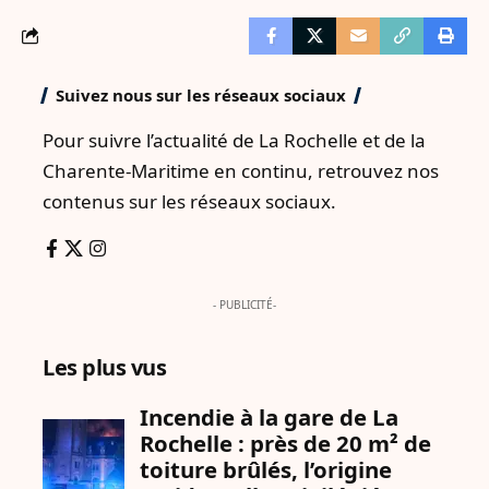
Suivez nous sur les réseaux sociaux
Pour suivre l’actualité de La Rochelle et de la
Charente-Maritime en continu, retrouvez nos
contenus sur les réseaux sociaux.
- PUBLICITÉ-
Les plus vus