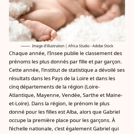
Image d'illustration | Africa Studio - Adobe Stock
Chaque année, l’Insee publie le classement des
prénoms les plus donnés par fille et par garçon.
Cette année, l’institut de statistique a dévoilé ses
résultats dans les Pays de la Loire et dans les
cinq départements de la région (Loire-
Atlantique, Mayenne, Vendée, Sarthe et Maine-
et-Loire). Dans la région, le prénom le plus
donné pour les filles est Alba, alors que Gabriel
occupe la première place pour les garçons. À
l’échelle nationale, c’est également Gabriel qui