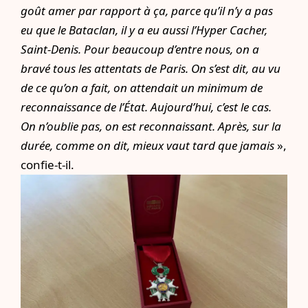
goût amer par rapport à ça, parce qu’il n’y a pas
eu que le Bataclan, il y a eu aussi l’Hyper Cacher,
Saint-Denis. Pour beaucoup d’entre nous, on a
bravé tous les attentats de Paris. On s’est dit, au vu
de ce qu’on a fait, on attendait un minimum de
reconnaissance de l’État. Aujourd’hui, c’est le cas.
On n’oublie pas, on est reconnaissant. Après, sur la
durée, comme on dit, mieux vaut tard que jamais
»,
confie-t-il.