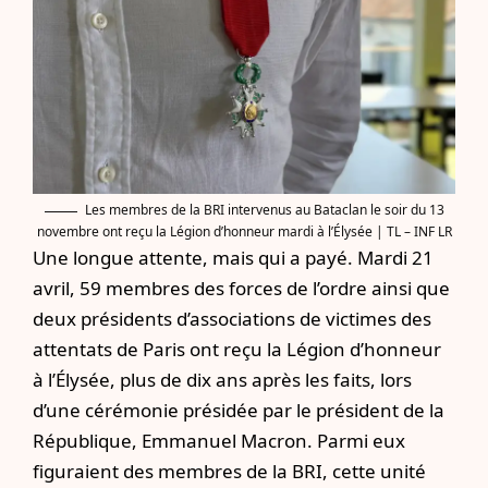
Les membres de la BRI intervenus au Bataclan le soir du 13
novembre ont reçu la Légion d’honneur mardi à l’Élysée | TL – INF LR
Une longue attente, mais qui a payé. Mardi 21
avril, 59 membres des forces de l’ordre ainsi que
deux présidents d’associations de victimes des
attentats de Paris ont reçu la Légion d’honneur
à l’Élysée, plus de dix ans après les faits, lors
d’une cérémonie présidée par le président de la
République, Emmanuel Macron. Parmi eux
figuraient des membres de la BRI, cette unité