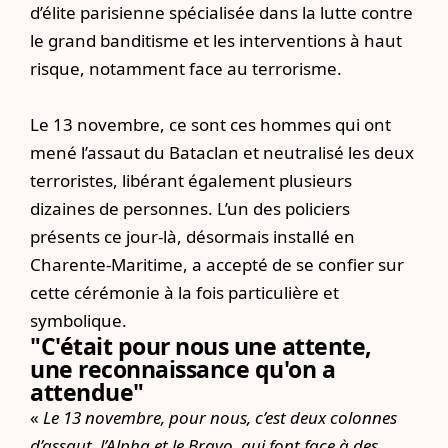
d’élite parisienne spécialisée dans la lutte contre
le grand banditisme et les interventions à haut
risque, notamment face au terrorisme.
Le 13 novembre, ce sont ces hommes qui ont
mené l’assaut du Bataclan et neutralisé les deux
terroristes, libérant également plusieurs
dizaines de personnes. L’un des policiers
présents ce jour-là, désormais installé en
Charente-Maritime, a accepté de se confier sur
cette cérémonie à la fois particulière et
symbolique.
"C'était pour nous une attente,
une reconnaissance qu'on a
attendue"
«
Le 13 novembre, pour nous, c’est deux colonnes
d’assaut, l’Alpha et le Bravo, qui font face à des