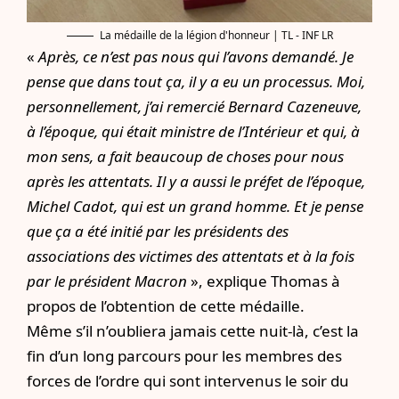
La médaille de la légion d'honneur | TL - INF LR
«
Après, ce n’est pas nous qui l’avons demandé. Je
pense que dans tout ça, il y a eu un processus. Moi,
personnellement, j’ai remercié Bernard Cazeneuve,
à l’époque, qui était ministre de l’Intérieur et qui, à
mon sens, a fait beaucoup de choses pour nous
après les attentats. Il y a aussi le préfet de l’époque,
Michel Cadot, qui est un grand homme. Et je pense
que ça a été initié par les présidents des
associations des victimes des attentats et à la fois
par le président Macron
», explique Thomas à
propos de l’obtention de cette médaille.
Même s’il n’oubliera jamais cette nuit-là, c’est la
fin d’un long parcours pour les membres des
forces de l’ordre qui sont intervenus le soir du