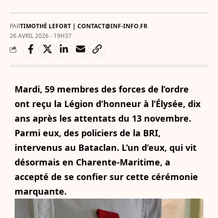
PAR
TIMOTHÉ LEFORT | CONTACT@INF-INFO.FR
26 AVRIL 2026 - 19H37
Mardi, 59 membres des forces de l’ordre
ont reçu la Légion d’honneur à l’Élysée, dix
ans après les attentats du 13 novembre.
Parmi eux, des policiers de la BRI,
intervenus au Bataclan. L’un d’eux, qui vit
désormais en Charente-Maritime, a
accepté de se confier sur cette cérémonie
marquante.