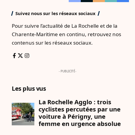
Suivez nous sur les réseaux sociaux
Pour suivre l’actualité de La Rochelle et de la
Charente-Maritime en continu, retrouvez nos
contenus sur les réseaux sociaux.
- PUBLICITÉ-
Les plus vus