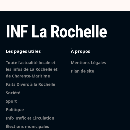
INF La Rochelle
Les pages utiles
À propos
Toute l’actualité locale et
Mentions Légales
les infos de La Rochelle et
Plan de site
de Charente-Maritime
Faits Divers à la Rochelle
Société
Sport
Politique
Info Trafic et Circulation
Élections municipales