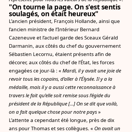
"On tourne la page. On s'est sentis
soulagés, on était heureux"
L’ancien président, François Hollande, ainsi que
l’ancien ministre de l’Intérieur Bernard
Cazeneuve et l’actuel garde des Sceaux Gérald
Darmanin, aux côtés du chef du gouvernement
Sébastien Lecornu, étaient présents afin de
décorer, aux côtés du chef de l’État, les forces
engagées ce jour-là : «
Mardi, il y avait une joie de
revoir tous les copains, d’aller à l’Élysée. Il y a la
médaille, mais il y a aussi cette reconnaissance à
travers le fait qu’elle soit remise sous l’égide du
président de la République […] On se dit que voilà,
on a fait quelque chose pour notre pays
»
L’attente a cependant été longue, près de dix
ans pour Thomas et ses collègues. «
On avait un