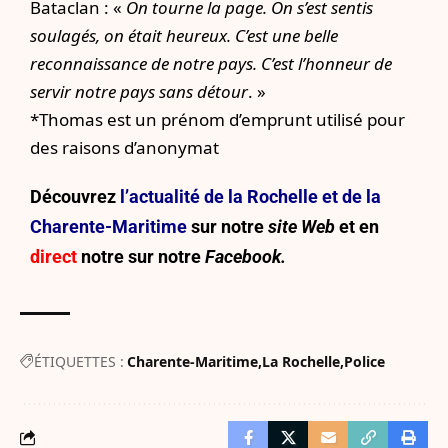
Bataclan : «
On tourne la page. On s’est sentis
soulagés, on était heureux. C’est une belle
reconnaissance de notre pays. C’est l’honneur de
servir notre pays sans détour
. »
*Thomas est un prénom d’emprunt utilisé pour
des raisons d’anonymat
Découvrez
l’actualité de la Rochelle et de la
Charente-Maritime
sur notre
site Web
et en
direct
notre sur
notre
Facebook.
ÉTIQUETTES :
Charente-Maritime
La Rochelle
Police