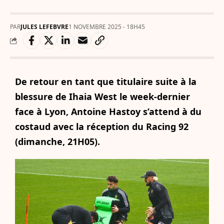
PAR
JULES LEFEBVRE
1 NOVEMBRE 2025 - 18H45
De retour en tant que titulaire suite à la
blessure de Ihaia West le week-dernier
face à Lyon, Antoine Hastoy s’attend à du
costaud avec la réception du Racing 92
(dimanche, 21H05).