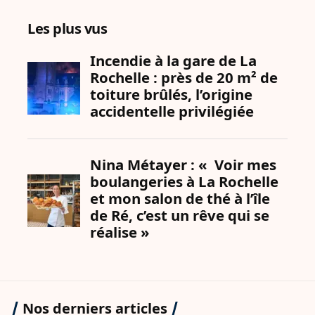
Les plus vus
Nos derniers articles