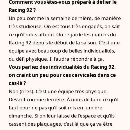
Comment vous êtes-vous préparé à défier le
Racing 92 ?
Un peu comme la semaine dernière, de manière
très studieuse. On est tous très engagés, on sait
ce qu’il nous attend. On regarde les matchs du
Racing 92 depuis le début de la saison. C’est une
équipe avec beaucoup de belles individualités,
du défi physique. Il faudra répondre à ça.
Vous parliez des individualités du Racing 92,
on craint un peu pour ces cervicales dans ce
cas-là ?
Non (rires). C’est une équipe très physique.
Devant comme derrière. À nous de faire ce qu’il
faut pour ne pas qu’il soit mis en lumière
dimanche. Si on leur laisse de l’espace et qu’ils
cassent des plaquages, c’est là que ça va être