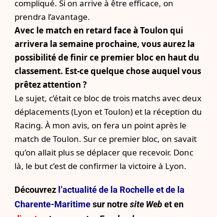
compliqué. Si on arrive à être efficace, on
prendra l’avantage.
Avec le match en retard face à Toulon qui
arrivera la semaine prochaine, vous aurez la
possibilité de finir ce premier bloc en haut du
classement. Est-ce quelque chose auquel vous
prêtez attention ?
Le sujet, c’était ce bloc de trois matchs avec deux
déplacements (Lyon et Toulon) et la réception du
Racing. À mon avis, on fera un point après le
match de Toulon. Sur ce premier bloc, on savait
qu’on allait plus se déplacer que recevoir. Donc
là, le but c’est de confirmer la victoire à Lyon.
Découvrez
l’actualité de la Rochelle et de la
Charente-Maritime
sur notre
site Web
et en