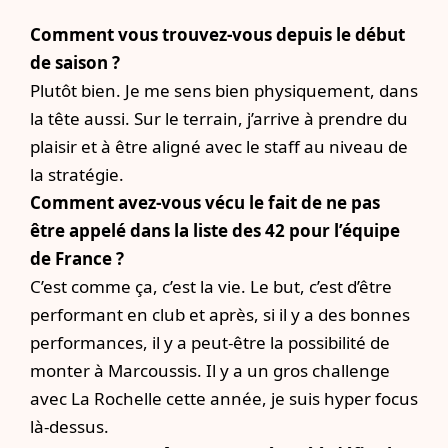
Comment vous trouvez-vous depuis le début
de saison ?
Plutôt bien. Je me sens bien physiquement, dans
la tête aussi. Sur le terrain, j’arrive à prendre du
plaisir et à être aligné avec le staff au niveau de
la stratégie.
Comment avez-vous vécu le fait de ne pas
être appelé dans la liste des 42 pour l’équipe
de France ?
C’est comme ça, c’est la vie. Le but, c’est d’être
performant en club et après, si il y a des bonnes
performances, il y a peut-être la possibilité de
monter à Marcoussis. Il y a un gros challenge
avec La Rochelle cette année, je suis hyper focus
là-dessus.