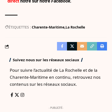
direct
notre sur
notre
Facebook.
ÉTIQUETTES :
Charente-Maritime
La Rochelle
Suivez nous sur les réseaux sociaux
Pour suivre l’actualité de La Rochelle et de la
Charente-Maritime en continu, retrouvez nos
contenus sur les réseaux sociaux.
- PUBLICITÉ-