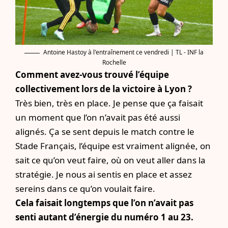
Antoine Hastoy à l'entraînement ce vendredi | TL - INF la
Rochelle
Comment avez-vous trouvé l’équipe
collectivement lors de la victoire à Lyon ?
Très bien, très en place. Je pense que ça faisait
un moment que l’on n’avait pas été aussi
alignés. Ça se sent depuis le match contre le
Stade Français, l’équipe est vraiment alignée, on
sait ce qu’on veut faire, où on veut aller dans la
stratégie. Je nous ai sentis en place et assez
sereins dans ce qu’on voulait faire.
Cela faisait longtemps que l’on n’avait pas
senti autant d’énergie du numéro 1 au 23.