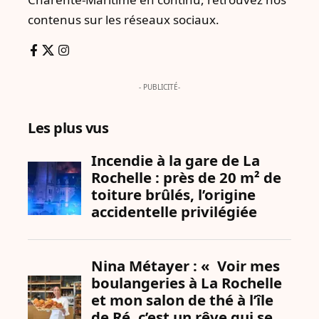
contenus sur les réseaux sociaux.
- PUBLICITÉ-
Les plus vus