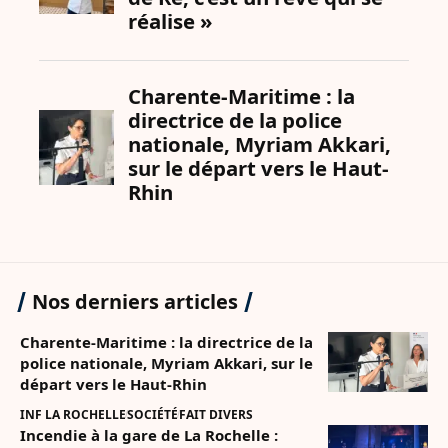
Nos derniers articles
Charente-Maritime : la directrice de la
police nationale, Myriam Akkari, sur le
départ vers le Haut-Rhin
INF LA ROCHELLE
SOCIÉTÉ
FAIT DIVERS
Incendie à la gare de La Rochelle :