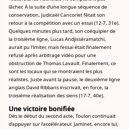
lâcher. À la suite d’une longue séquence de
conservation, Judicaël Cancoriet fêtait son
retour à la compétition avec un essai (12-7, 31e).
Quelques minutes plus tard, son coéquipier de
la troisième ligne, Lucas Andjisséramatchi,
aurait pu l’imiter, mais l’essai était finalement
refusé après arbitrage vidéo pour une
obstruction de Thomas Lavault. Finalement, ce
sont les locaux qui se montraient les plus
réalistes. Juste avant la pause, le deuxième ligne
anglais David Ribbans inscrivait, en force, la
troisième réalisation des siens (17-7, 40e).
Une victoire bonifiée
Dès le début du second acte, Toulon continuait
d’appuyer sur l’accélérateur. Jaminet, encore lui,