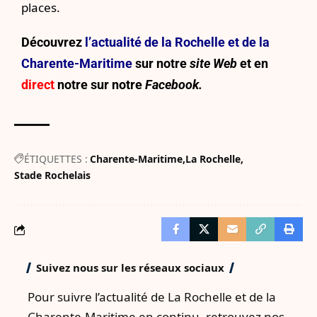
places.
Découvrez
l’actualité de la Rochelle et de la
Charente-Maritime
sur notre
site Web
et en
direct
notre sur
notre
Facebook.
ÉTIQUETTES :
Charente-Maritime
La Rochelle
Stade Rochelais
Suivez nous sur les réseaux sociaux
Pour suivre l’actualité de La Rochelle et de la
Charente-Maritime en continu, retrouvez nos