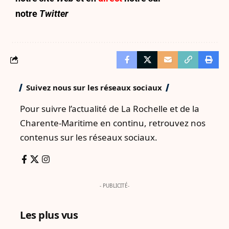
notre
Twitter
Suivez nous sur les réseaux sociaux
Pour suivre l’actualité de La Rochelle et de la
Charente-Maritime en continu, retrouvez nos
contenus sur les réseaux sociaux.
- PUBLICITÉ-
Les plus vus