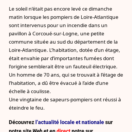
Le soleil n’était pas encore levé ce dimanche
matin lorsque les pompiers de Loire-Atlantique
sont intervenus pour un incendie dans un
pavillon à Corcoué-sur-Logne, une petite
commune située au sud du département de la
Loire-Atlantique. L’habitation, dotée d’un étage,
était envahie par d’importantes fumées dont
l’origine semblerait être un fauteuil électrique.
Un homme de 70 ans, qui se trouvait à l’étage de
l’habitation, a dû être évacué à l’aide d’une
échelle à coulisse.
Une vingtaine de sapeurs-pompiers ont réussi à
éteindre le feu.
Découvrez
l’actualité locale et nationale
sur
notre
site Web
et en
direct
notre sur