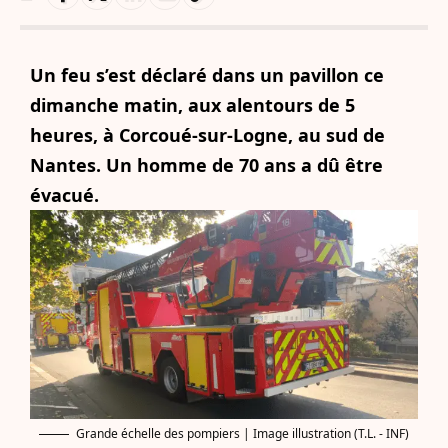
Un feu s’est déclaré dans un pavillon ce
dimanche matin, aux alentours de 5
heures, à Corcoué-sur-Logne, au sud de
Nantes. Un homme de 70 ans a dû être
évacué.
Grande échelle des pompiers | Image illustration (T.L. - INF)