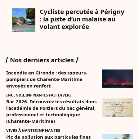
Nos derniers articles
Incendie en Gironde : des sapeurs-
pompiers de Charente-Maritime
envoyés en renfort
INCENDIE
INF NANTES
FAIT DIVERS
Bac 2026. Découvrez les résultats dans
l’académie de Poitiers du bac général,
professionnel et technologique
(Charente-Maritime)
VIVRE À NANTES
INF NANTES
Pic de pollution aux particules fines