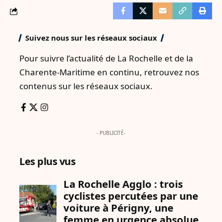
Suivez nous sur les réseaux sociaux
Pour suivre l’actualité de La Rochelle et de la
Charente-Maritime en continu, retrouvez nos
contenus sur les réseaux sociaux.
- PUBLICITÉ-
Les plus vus