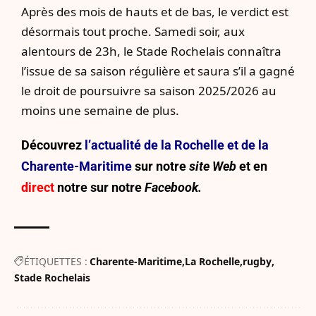
Après des mois de hauts et de bas, le verdict est
désormais tout proche. Samedi soir, aux
alentours de 23h, le Stade Rochelais connaîtra
l’issue de sa saison régulière et saura s’il a gagné
le droit de poursuivre sa saison 2025/2026 au
moins une semaine de plus.
Découvrez
l’actualité de la Rochelle et de la
Charente-Maritime
sur notre
site Web
et en
direct
notre sur
notre
Facebook.
ÉTIQUETTES :
Charente-Maritime
La Rochelle
rugby
Stade Rochelais