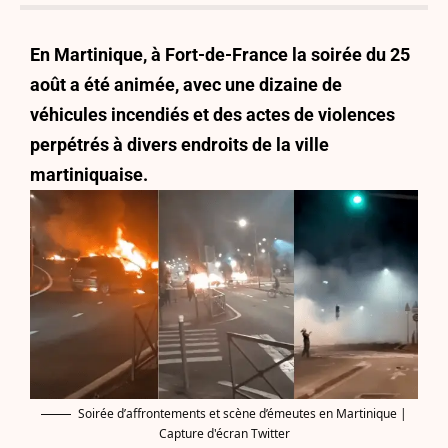
En Martinique, à Fort-de-France la soirée du 25
août a été animée, avec une dizaine de
véhicules incendiés et des actes de violences
perpétrés à divers endroits de la ville
martiniquaise.
Soirée d’affrontements et scène d’émeutes en Martinique |
Capture d'écran Twitter