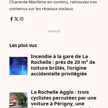
Charente-Maritime en continu, retrouvez nos
contenus sur les réseaux sociaux.
- PUBLICITÉ-
Les plus vus