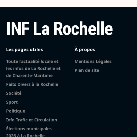
INF La Rochelle
Les pages utiles
À propos
Toute l’actualité locale et
Mentions Légales
les infos de La Rochelle et
Plan de site
de Charente-Maritime
Faits Divers à la Rochelle
Société
Sport
Politique
Info Trafic et Circulation
Élections municipales
2026 à La Rochelle