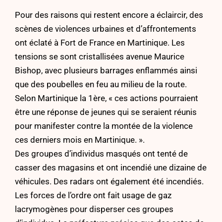
Pour des raisons qui restent encore a éclaircir, des
scènes de violences urbaines et d’affrontements
ont éclaté à Fort de France en Martinique. Les
tensions se sont cristallisées avenue Maurice
Bishop, avec plusieurs barrages enflammés ainsi
que des poubelles en feu au milieu de la route.
Selon
Martinique la 1ère
, « ces actions pourraient
être une réponse de jeunes qui se seraient réunis
pour manifester contre la montée de la violence
ces derniers mois en Martinique. ».
Des groupes d’individus masqués ont tenté de
casser des magasins et ont incendié une dizaine de
véhicules. Des radars ont également été incendiés.
Les forces de l’ordre ont fait usage de gaz
lacrymogènes pour disperser ces groupes