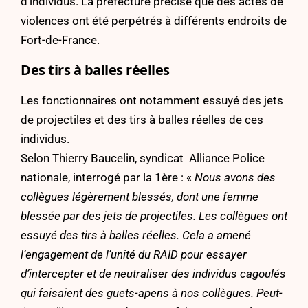
d’individus. La préfecture précise que des actes de
violences ont été perpétrés à différents endroits de
Fort-de-France.
Des tirs à balles réelles
Les fonctionnaires ont notamment essuyé des jets
de projectiles et des tirs à balles réelles de ces
individus.
Selon Thierry Baucelin, syndicat Alliance Police
nationale, interrogé par la 1ère : «
Nous avons des
collègues légèrement blessés, dont une femme
blessée par des jets de projectiles. Les collègues ont
essuyé des tirs à balles réelles. Cela a amené
l’engagement de l’unité du RAID pour essayer
d’intercepter et de neutraliser des individus cagoulés
qui faisaient des guets-apens à nos collègues. Peut-