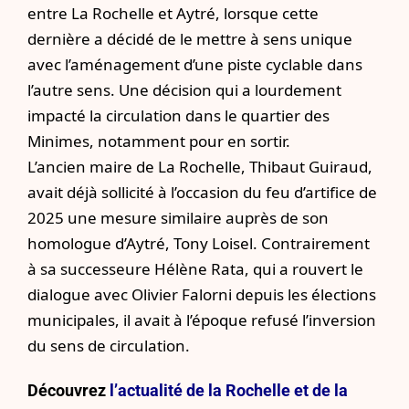
entre La Rochelle et Aytré, lorsque cette
dernière a décidé de le mettre à sens unique
avec l’aménagement d’une piste cyclable dans
l’autre sens. Une décision qui a lourdement
impacté la circulation dans le quartier des
Minimes, notamment pour en sortir.
L’ancien maire de La Rochelle, Thibaut Guiraud,
avait déjà sollicité à l’occasion du feu d’artifice de
2025
une mesure similaire auprès de son
homologue d’Aytré, Tony Loisel. Contrairement
à sa successeure Hélène Rata, qui a rouvert le
dialogue avec Olivier Falorni depuis les élections
municipales, il avait à l’époque refusé l’inversion
du sens de circulation.
Découvrez
l’actualité de la Rochelle et de la