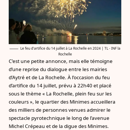
Le feu d'artifice du 14 juillet à La Rochelle en 2024 | TL - INF la
Rochelle
C’est une petite annonce, mais elle témoigne
d’une reprise du dialogue entre les mairies
d’Aytré et de La Rochelle. À l’occasion du feu
d’artifice du 14 juillet, prévu à 22h40 et placé
sous le thème « La Rochelle, plein feu sur les
couleurs », le quartier des Minimes accueillera
des milliers de personnes venues admirer le
spectacle pyrotechnique le long de l’avenue
Michel Crépeau et de la digue des Minimes.