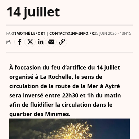
14 juillet
PAR
TIMOTHÉ LEFORT | CONTACT@INF-INFO.FR
25 JUIN 2026 - 13H15
À l’occasion du feu d’artifice du 14 juillet
organisé à La Rochelle, le sens de
circulation de la route de la Mer à Aytré
sera inversé entre 22h30 et 1h du matin
afin de fluidifier la circulation dans le
quartier des Minimes.