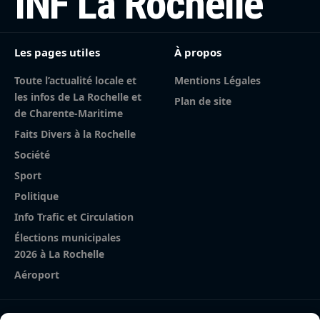
INF La Rochelle
Les pages utiles
À propos
Toute l’actualité locale et
Mentions Légales
les infos de La Rochelle et
Plan de site
de Charente-Maritime
Faits Divers à la Rochelle
Société
Sport
Politique
Info Trafic et Circulation
Élections municipales
2026 à La Rochelle
Aéroport
Nos derniers articles