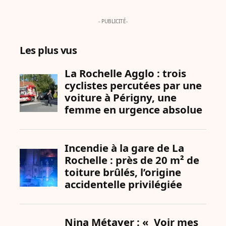
- PUBLICITÉ-
Les plus vus