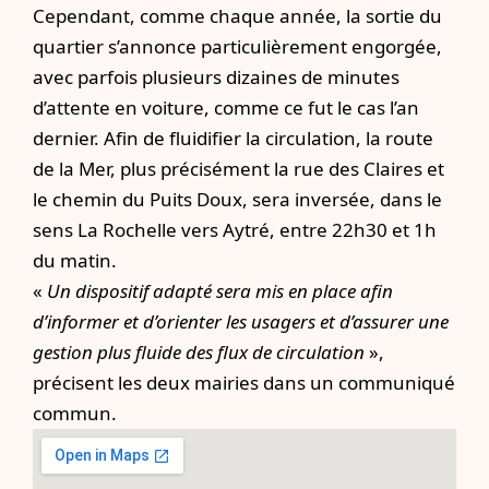
Cependant, comme chaque année, la sortie du
quartier s’annonce particulièrement engorgée,
avec parfois plusieurs dizaines de minutes
d’attente en voiture, comme ce fut le cas l’an
dernier. Afin de fluidifier la circulation, la route
de la Mer, plus précisément la rue des Claires et
le chemin du Puits Doux, sera inversée, dans le
sens La Rochelle vers Aytré, entre 22h30 et 1h
du matin.
«
Un dispositif adapté sera mis en place afin
d’informer et d’orienter les usagers et d’assurer une
gestion plus fluide des flux de circulation
»,
précisent les deux mairies dans un communiqué
commun.