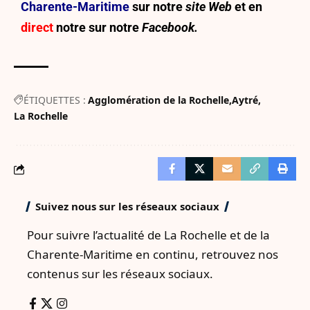
Charente-Maritime
sur notre
site Web
et en
direct
notre sur
notre
Facebook.
ÉTIQUETTES :
Agglomération de la Rochelle
Aytré
La Rochelle
Suivez nous sur les réseaux sociaux
Pour suivre l’actualité de La Rochelle et de la
Charente-Maritime en continu, retrouvez nos
contenus sur les réseaux sociaux.