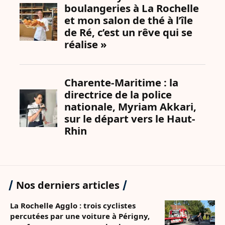
Nos derniers articles
La Rochelle Agglo : trois cyclistes
percutées par une voiture à Périgny,