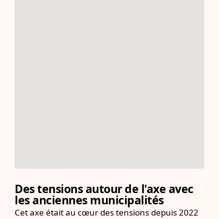
Des tensions autour de l'axe avec
les anciennes municipalités
Cet axe était au cœur des tensions depuis 2022