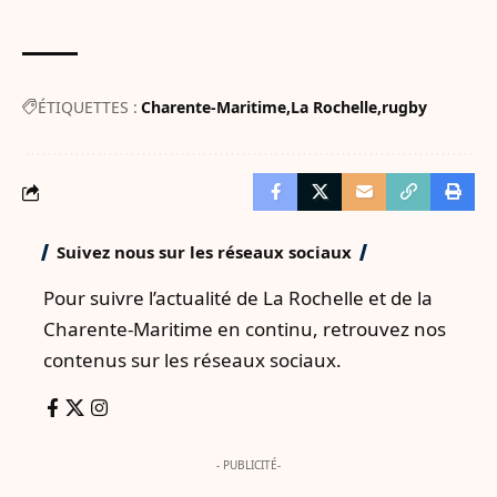
ÉTIQUETTES :
Charente-Maritime
La Rochelle
rugby
Suivez nous sur les réseaux sociaux
Pour suivre l’actualité de La Rochelle et de la
Charente-Maritime en continu, retrouvez nos
contenus sur les réseaux sociaux.
- PUBLICITÉ-