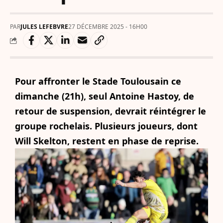
PAR
JULES LEFEBVRE
27 DÉCEMBRE 2025 - 16H00
Pour affronter le Stade Toulousain ce
dimanche (21h), seul Antoine Hastoy, de
retour de suspension, devrait réintégrer le
groupe rochelais. Plusieurs joueurs, dont
Will Skelton, restent en phase de reprise.