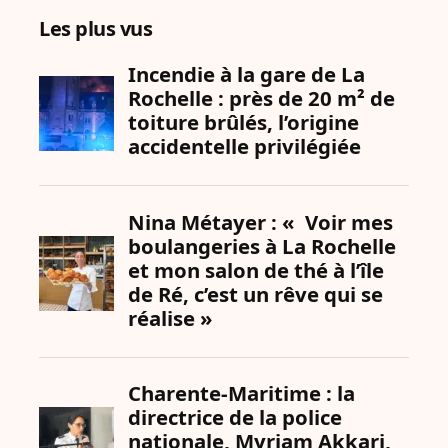
Les plus vus