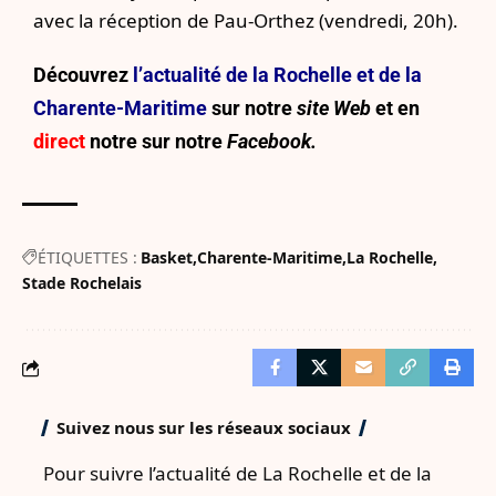
avec la réception de Pau-Orthez (vendredi, 20h).
Découvrez
l’actualité de la Rochelle et de la
Charente-Maritime
sur notre
site Web
et en
direct
notre sur
notre
Facebook.
ÉTIQUETTES :
Basket
Charente-Maritime
La Rochelle
Stade Rochelais
Suivez nous sur les réseaux sociaux
Pour suivre l’actualité de La Rochelle et de la