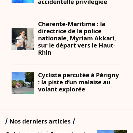
Nos derniers articles