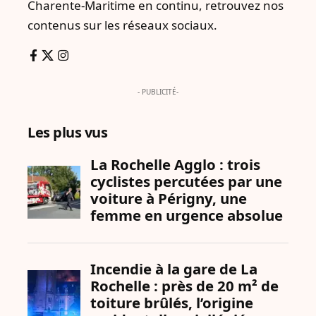
Charente-Maritime en continu, retrouvez nos
contenus sur les réseaux sociaux.
- PUBLICITÉ-
Les plus vus