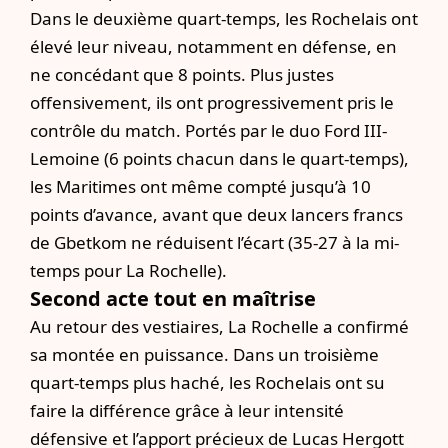
Dans le deuxième quart-temps, les Rochelais ont
élevé leur niveau, notamment en défense, en
ne concédant que 8 points. Plus justes
offensivement, ils ont progressivement pris le
contrôle du match. Portés par le duo Ford III-
Lemoine (6 points chacun dans le quart-temps),
les Maritimes ont même compté jusqu’à 10
points d’avance, avant que deux lancers francs
de Gbetkom ne réduisent l’écart (35-27 à la mi-
temps pour La Rochelle).
Second acte tout en maîtrise
Au retour des vestiaires, La Rochelle a confirmé
sa montée en puissance. Dans un troisième
quart-temps plus haché, les Rochelais ont su
faire la différence grâce à leur intensité
défensive et l’apport précieux de Lucas Hergott