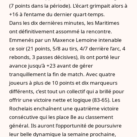
(7 points dans la période). L’écart grimpait alors à
+16 à l’entame du dernier quart-temps.
Dans les dix dernières minutes, les Maritimes
ont définitivement assommé la rencontre.
Emmenés par un Maxence Lemoine intenable
ce soir (21 points, 5/8 au tirs, 4/7 derrière l’arc, 4
rebonds, 3 passes décisives), ils ont porté leur
avance jusqu’à +23 avant de gérer
tranquillement la fin de match. Avec quatre
joueurs à plus de 10 points et dix marqueurs
différents, c’est tout un collectif qui a brillé pour
offrir une victoire nette et logique (83-65). Les
Rochelais enchaînent une quatrième victoire
consécutive qui les place 8e au classement
général. Ils auront l’opportunité de poursuivre
leur belle dynamique la semaine prochaine,