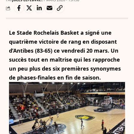
Le Stade Rochelais Basket a signé une
quatrième victoire de rang en disposant
d’Antibes (83-65) ce vendredi 20 mars. Un
succès tout en maîtrise qui les rapproche
un peu plus des six premières synonymes
de phases-finales en fin de saison.