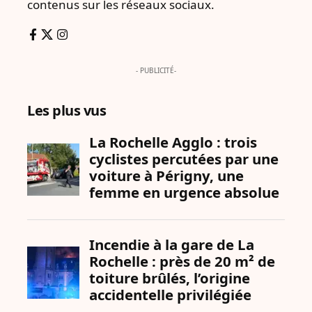
contenus sur les réseaux sociaux.
- PUBLICITÉ-
Les plus vus