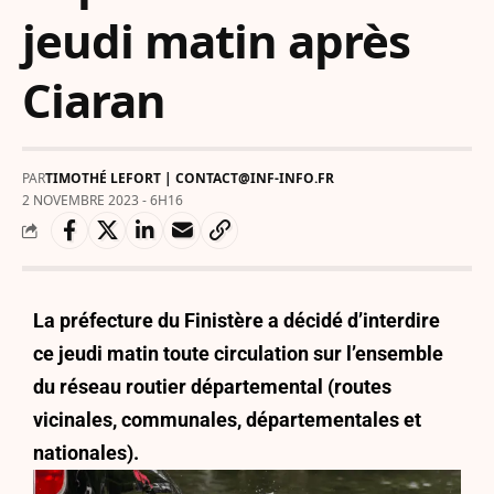
jeudi matin après
Ciaran
PAR
TIMOTHÉ LEFORT | CONTACT@INF-INFO.FR
2 NOVEMBRE 2023 - 6H16
La préfecture du Finistère a décidé d’interdire
ce jeudi matin toute circulation sur l’ensemble
du réseau routier départemental (routes
vicinales, communales, départementales et
nationales).