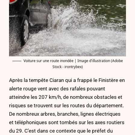
Voiture sur une route inondée | Image d'illustration (Adobe
Stock - irontrybex)
Après la tempête Ciaran qui a frappé le Finistère en
alerte rouge vent avec des rafales pouvant
atteindre les 207 km/h, de nombreux obstacles et
risques se trouvent sur les routes du département.
De nombreux arbres, branches, lignes électriques
et téléphoniques sont tombés sur les axes routiers
du 29. C’est dans ce contexte que le préfet du