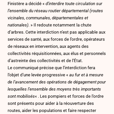
Finistère a décidé «
d’interdire toute circulation sur
l’ensemble du réseau routier départemental (routes
vicinales, communales, départementales et
nationales).
» Il redoute notamment la chute
d’arbres. Cette interdiction n’est pas applicable aux
services de santé, aux forces de l’ordre, opérateurs
de réseaux en intervention, aux agents des
collectivités réquisitionnées, aux élus et personnels
d’astreinte des collectivités et de l’État.
Le communiqué précise que l’interdiction fera
l’objet d’une levée progressive «
au fur et à mesure
de l’avancement des opérations de dégagement pour
lesquelles l’ensemble des moyens très importants
sont mobilisés
« . Les pompiers et forces de l’ordre
sont présents pour aider à la réouverture des
routes, aider les populations et faire respecter