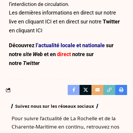
l’interdiction de circulation.
Les dernières informations en direct sur notre
live en cliquant
ICI
et en direct sur notre
Twitter
en cliquant
ICI
Découvrez
l’actualité locale et nationale
sur
notre
site Web
et en
direct
notre sur
notre
Twitter
Suivez nous sur les réseaux sociaux
Pour suivre l’actualité de La Rochelle et de la
Charente-Maritime en continu, retrouvez nos