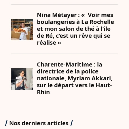
Nos derniers articles