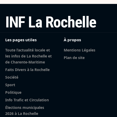
INF La Rochelle
Les pages utiles
À propos
Toute l’actualité locale et
Mentions Légales
les infos de La Rochelle et
Plan de site
de Charente-Maritime
Faits Divers à la Rochelle
Société
Sport
Politique
Info Trafic et Circulation
Élections municipales
2026 à La Rochelle