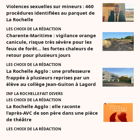
Violences sexuelles sur mineurs : 460
procédures identifiées au parquet de
La Rochelle
LES CHOIX DE LA RÉDACTION
Charente-Maritime : vigilance orange
canicule, risque très sévère pour les
feux de forêt… les fortes chaleurs de
retour pour plusieurs jours
LES CHOIX DE LA RÉDACTION
La Rochelle Agglo : une professeure
frappée à plusieurs reprises par un
élève au collège Jean-Guiton à Lagord
INF LA ROCHELLE
FAIT DIVERS
LES CHOIX DE LA RÉDACTION
La Rochelle Agglo : elle raconte
l’après-AVC de son père dans une pièce
de théâtre
LES CHOIX DE LA RÉDACTION