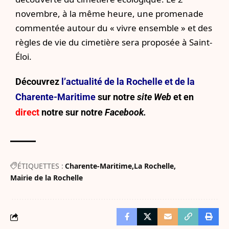
novembre, à la même heure, une promenade
commentée autour du « vivre ensemble » et des
règles de vie du cimetière sera proposée à Saint-
Éloi.
Découvrez
l’actualité de la Rochelle et de la
Charente-Maritime
sur notre
site Web
et en
direct
notre sur
notre
Facebook.
ÉTIQUETTES :
Charente-Maritime
La Rochelle
Mairie de la Rochelle