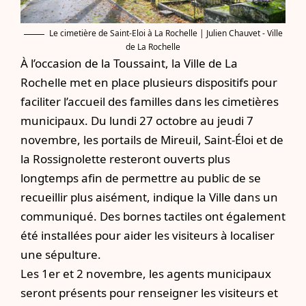
Le cimetière de Saint-Eloi à La Rochelle | Julien Chauvet - Ville
de La Rochelle
À l’occasion de la Toussaint, la Ville de La
Rochelle met en place plusieurs dispositifs pour
faciliter l’accueil des familles dans les cimetières
municipaux. Du lundi 27 octobre au jeudi 7
novembre, les portails de Mireuil, Saint-Éloi et de
la Rossignolette resteront ouverts plus
longtemps afin de permettre au public de se
recueillir plus aisément, indique la Ville dans un
communiqué. Des bornes tactiles ont également
été installées pour aider les visiteurs à localiser
une sépulture.
Les 1er et 2 novembre, les agents municipaux
seront présents pour renseigner les visiteurs et