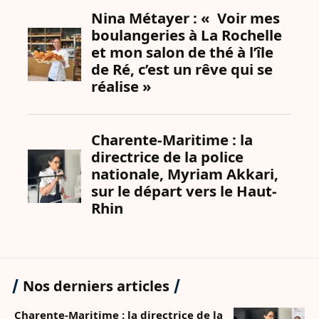
Nos derniers articles
Charente-Maritime : la directrice de la