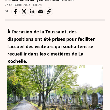
25 OCTOBRE 2025 - 15H24
À l’occasion de la Toussaint, des
dispositions ont été prises pour faciliter
l’accueil des visiteurs qui souhaitent se
recueillir dans les cimetières de La
Rochelle.