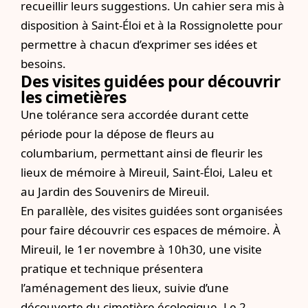
recueillir leurs suggestions. Un cahier sera mis à
disposition à Saint-Éloi et à la Rossignolette pour
permettre à chacun d’exprimer ses idées et
besoins.
Des visites guidées pour découvrir
les cimetières
Une tolérance sera accordée durant cette
période pour la dépose de fleurs au
columbarium, permettant ainsi de fleurir les
lieux de mémoire à Mireuil, Saint-Éloi, Laleu et
au Jardin des Souvenirs de Mireuil.
En parallèle, des visites guidées sont organisées
pour faire découvrir ces espaces de mémoire. À
Mireuil, le 1er novembre à 10h30, une visite
pratique et technique présentera
l’aménagement des lieux, suivie d’une
découverte du cimetière écologique. Le 2