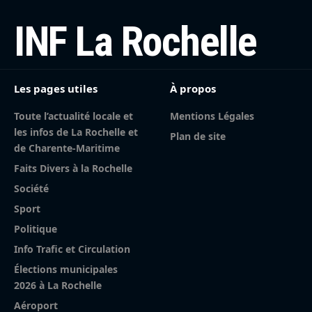
INF La Rochelle
Les pages utiles
À propos
Toute l’actualité locale et
Mentions Légales
les infos de La Rochelle et
Plan de site
de Charente-Maritime
Faits Divers à la Rochelle
Société
Sport
Politique
Info Trafic et Circulation
Élections municipales
2026 à La Rochelle
Aéroport