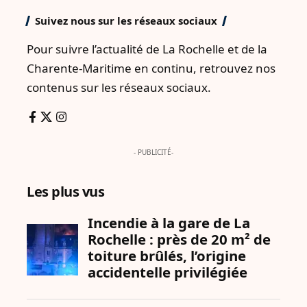
Suivez nous sur les réseaux sociaux
Pour suivre l’actualité de La Rochelle et de la
Charente-Maritime en continu, retrouvez nos
contenus sur les réseaux sociaux.
- PUBLICITÉ-
Les plus vus