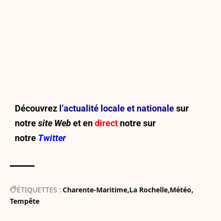
Découvrez
l’actualité locale et nationale
sur
notre
site Web
et en
direct
notre sur
notre
Twitter
ÉTIQUETTES :
Charente-Maritime
La Rochelle
Météo
Tempête