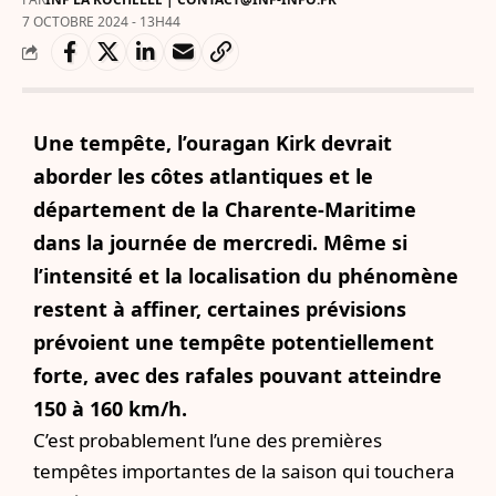
7 OCTOBRE 2024 - 13H44
Une tempête, l’ouragan Kirk devrait
aborder les côtes atlantiques et le
département de la Charente-Maritime
dans la journée de mercredi. Même si
l’intensité et la localisation du phénomène
restent à affiner, certaines prévisions
prévoient une tempête potentiellement
forte, avec des rafales pouvant atteindre
150 à 160 km/h.
C’est probablement l’une des premières
tempêtes importantes de la saison qui touchera