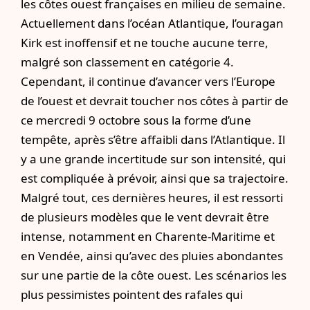
les côtes ouest françaises en milieu de semaine.
Actuellement dans l’océan Atlantique, l’ouragan
Kirk est inoffensif et ne touche aucune terre,
malgré son classement en catégorie 4.
Cependant, il continue d’avancer vers l’Europe
de l’ouest et devrait toucher nos côtes à partir de
ce mercredi 9 octobre sous la forme d’une
tempête, après s’être affaibli dans l’Atlantique. Il
y a une grande incertitude sur son intensité, qui
est compliquée à prévoir, ainsi que sa trajectoire.
Malgré tout, ces dernières heures, il est ressorti
de plusieurs modèles que le vent devrait être
intense, notamment en Charente-Maritime et
en Vendée, ainsi qu’avec des pluies abondantes
sur une partie de la côte ouest. Les scénarios les
plus pessimistes pointent des rafales qui