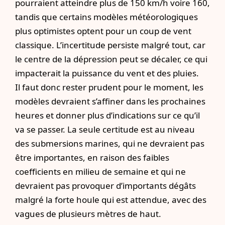
pourraient atteindre plus de 150 km/h voire 160,
tandis que certains modèles météorologiques
plus optimistes optent pour un coup de vent
classique. L’incertitude persiste malgré tout, car
le centre de la dépression peut se décaler, ce qui
impacterait la puissance du vent et des pluies.
Il faut donc rester prudent pour le moment, les
modèles devraient s’affiner dans les prochaines
heures et donner plus d’indications sur ce qu’il
va se passer. La seule certitude est au niveau
des submersions marines, qui ne devraient pas
être importantes, en raison des faibles
coefficients en milieu de semaine et qui ne
devraient pas provoquer d’importants dégâts
malgré la forte houle qui est attendue, avec des
vagues de plusieurs mètres de haut.