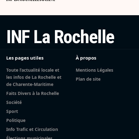
INF La Rochelle
Les pages utiles
À propos
Toute l’actualité locale et
Mentions Légales
les infos de La Rochelle et
Plan de site
de Charente-Maritime
Faits Divers à la Rochelle
Société
Sport
Politique
Info Trafic et Circulation
Élections municipales