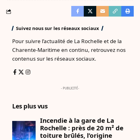
Suivez nous sur les réseaux sociaux
Pour suivre l’actualité de La Rochelle et de la
Charente-Maritime en continu, retrouvez nos
contenus sur les réseaux sociaux.
- PUBLICITÉ-
Les plus vus