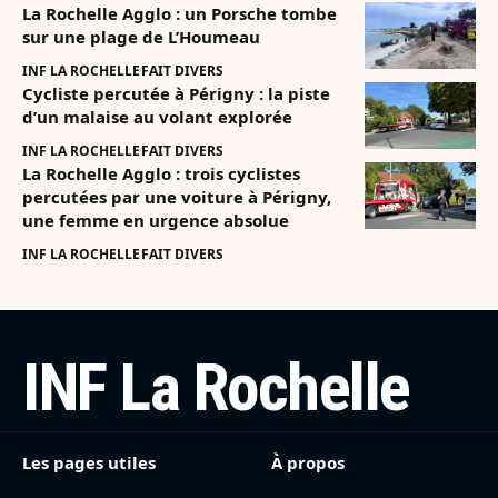
La Rochelle Agglo : un Porsche tombe
sur une plage de L’Houmeau
INF LA ROCHELLE
FAIT DIVERS
Cycliste percutée à Périgny : la piste
d’un malaise au volant explorée
INF LA ROCHELLE
FAIT DIVERS
La Rochelle Agglo : trois cyclistes
percutées par une voiture à Périgny,
une femme en urgence absolue
INF LA ROCHELLE
FAIT DIVERS
INF La Rochelle
Les pages utiles
À propos