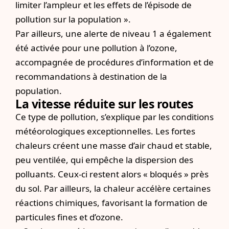
limiter l’ampleur et les effets de l’épisode de
pollution sur la population ».
Par ailleurs, une alerte de niveau 1 a également
été activée pour une pollution à l’ozone,
accompagnée de procédures d’information et de
recommandations à destination de la
population.
La vitesse réduite sur les routes
Ce type de pollution, s’explique par les conditions
météorologiques exceptionnelles. Les fortes
chaleurs créent une masse d’air chaud et stable,
peu ventilée, qui empêche la dispersion des
polluants. Ceux-ci restent alors « bloqués » près
du sol. Par ailleurs, la chaleur accélère certaines
réactions chimiques, favorisant la formation de
particules fines et d’ozone.