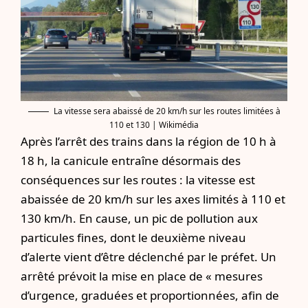
La vitesse sera abaissé de 20 km/h sur les routes limitées à
110 et 130 | Wikimédia
Après l’arrêt des trains dans la région de 10 h à
18 h
, la canicule entraîne désormais des
conséquences sur les routes : la vitesse est
abaissée de 20 km/h sur les axes limités à 110 et
130 km/h. En cause, un pic de pollution aux
particules fines, dont le deuxième niveau
d’alerte vient d’être déclenché par le préfet. Un
arrêté prévoit la mise en place de « mesures
d’urgence, graduées et proportionnées, afin de