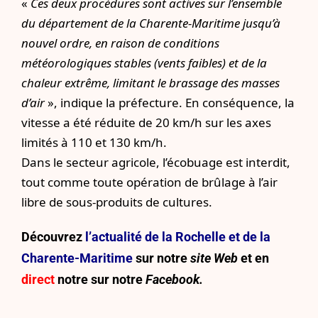
«
Ces deux procédures sont actives sur l’ensemble
du département de la Charente-Maritime jusqu’à
nouvel ordre, en raison de conditions
météorologiques stables (vents faibles) et de la
chaleur extrême, limitant le brassage des masses
d’air
», indique la préfecture. En conséquence, la
vitesse a été réduite de 20 km/h sur les axes
limités à 110 et 130 km/h.
Dans le secteur agricole, l’écobuage est interdit,
tout comme toute opération de brûlage à l’air
libre de sous-produits de cultures.
Découvrez
l’actualité de la Rochelle et de la
Charente-Maritime
sur notre
site Web
et en
direct
notre sur
notre
Facebook.