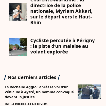
Nos derniers articles
La Rochelle Agglo : après le vol d’un
véhicule à Aytré, un homme convoqué
devant la justice
INF LA ROCHELLE
FAIT DIVERS