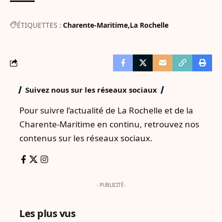
ÉTIQUETTES :
Charente-Maritime
La Rochelle
Suivez nous sur les réseaux sociaux
Pour suivre l’actualité de La Rochelle et de la
Charente-Maritime en continu, retrouvez nos
contenus sur les réseaux sociaux.
- PUBLICITÉ-
Les plus vus