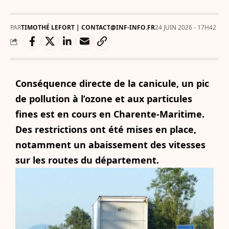
PAR
TIMOTHÉ LEFORT | CONTACT@INF-INFO.FR
24 JUIN 2026 - 17H42
Conséquence directe de la canicule, un pic
de pollution à l’ozone et aux particules
fines est en cours en Charente-Maritime.
Des restrictions ont été mises en place,
notamment un abaissement des vitesses
sur les routes du département.