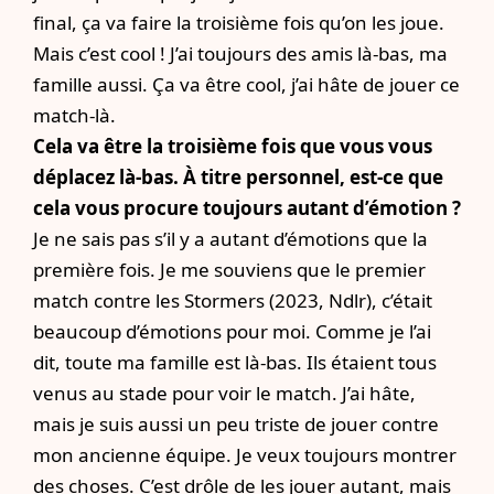
final, ça va faire la troisième fois qu’on les joue.
Mais c’est cool ! J’ai toujours des amis là-bas, ma
famille aussi. Ça va être cool, j’ai hâte de jouer ce
match-là.
Cela va être la troisième fois que vous vous
déplacez là-bas. À titre personnel, est-ce que
cela vous procure toujours autant d’émotion ?
Je ne sais pas s’il y a autant d’émotions que la
première fois. Je me souviens que le premier
match contre les Stormers (2023, Ndlr), c’était
beaucoup d’émotions pour moi. Comme je l’ai
dit, toute ma famille est là-bas. Ils étaient tous
venus au stade pour voir le match. J’ai hâte,
mais je suis aussi un peu triste de jouer contre
mon ancienne équipe. Je veux toujours montrer
des choses. C’est drôle de les jouer autant, mais