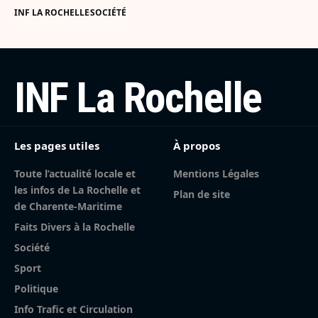
INF LA ROCHELLE
SOCIÉTÉ
INF La Rochelle
Les pages utiles
À propos
Toute l’actualité locale et
Mentions Légales
les infos de La Rochelle et
Plan de site
de Charente-Maritime
Faits Divers à la Rochelle
Société
Sport
Politique
Info Trafic et Circulation