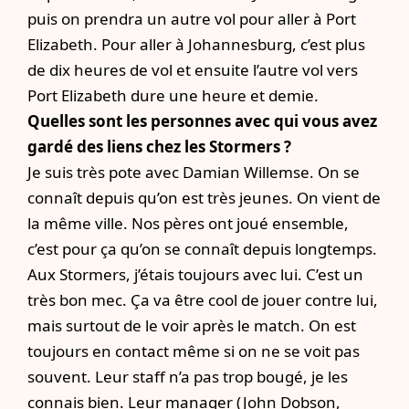
puis on prendra un autre vol pour aller à Port
Elizabeth. Pour aller à Johannesburg, c’est plus
de dix heures de vol et ensuite l’autre vol vers
Port Elizabeth dure une heure et demie.
Quelles sont les personnes avec qui vous avez
gardé des liens chez les Stormers ?
Je suis très pote avec Damian Willemse. On se
connaît depuis qu’on est très jeunes. On vient de
la même ville. Nos pères ont joué ensemble,
c’est pour ça qu’on se connaît depuis longtemps.
Aux Stormers, j’étais toujours avec lui. C’est un
très bon mec. Ça va être cool de jouer contre lui,
mais surtout de le voir après le match. On est
toujours en contact même si on ne se voit pas
souvent. Leur staff n’a pas trop bougé, je les
connais bien. Leur manager (John Dobson,