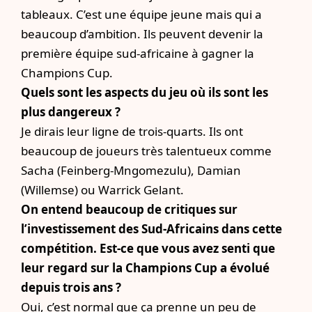
tableaux. C’est une équipe jeune mais qui a
beaucoup d’ambition. Ils peuvent devenir la
première équipe sud-africaine à gagner la
Champions Cup.
Quels sont les aspects du jeu où ils sont les
plus dangereux ?
Je dirais leur ligne de trois-quarts. Ils ont
beaucoup de joueurs très talentueux comme
Sacha (Feinberg-Mngomezulu), Damian
(Willemse) ou Warrick Gelant.
On entend beaucoup de critiques sur
l’investissement des Sud-Africains dans cette
compétition. Est-ce que vous avez senti que
leur regard sur la Champions Cup a évolué
depuis trois ans ?
Oui, c’est normal que ça prenne un peu de