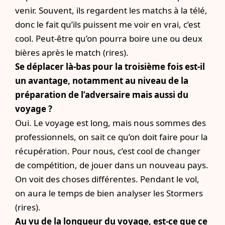
venir. Souvent, ils regardent les matchs à la télé,
donc le fait qu’ils puissent me voir en vrai, c’est
cool. Peut-être qu’on pourra boire une ou deux
bières après le match (rires).
Se déplacer là-bas pour la troisième fois est-il
un avantage, notamment au niveau de la
préparation de l’adversaire mais aussi du
voyage ?
Oui. Le voyage est long, mais nous sommes des
professionnels, on sait ce qu’on doit faire pour la
récupération. Pour nous, c’est cool de changer
de compétition, de jouer dans un nouveau pays.
On voit des choses différentes. Pendant le vol,
on aura le temps de bien analyser les Stormers
(rires).
Au vu de la longueur du voyage, est-ce que ce