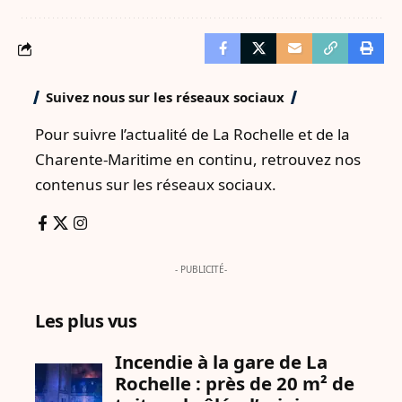
Suivez nous sur les réseaux sociaux
Pour suivre l’actualité de La Rochelle et de la
Charente-Maritime en continu, retrouvez nos
contenus sur les réseaux sociaux.
- PUBLICITÉ-
Les plus vus