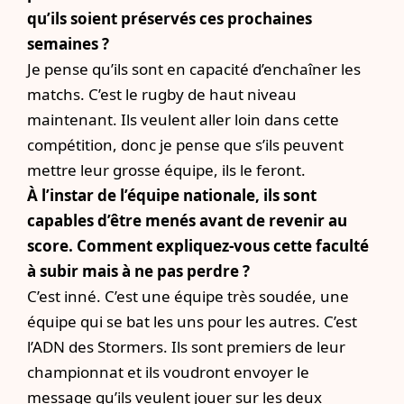
qu’ils soient préservés ces prochaines
semaines ?
Je pense qu’ils sont en capacité d’enchaîner les
matchs. C’est le rugby de haut niveau
maintenant. Ils veulent aller loin dans cette
compétition, donc je pense que s’ils peuvent
mettre leur grosse équipe, ils le feront.
À l’instar de l’équipe nationale, ils sont
capables d’être menés avant de revenir au
score. Comment expliquez-vous cette faculté
à subir mais à ne pas perdre ?
C’est inné. C’est une équipe très soudée, une
équipe qui se bat les uns pour les autres. C’est
l’ADN des Stormers. Ils sont premiers de leur
championnat et ils voudront envoyer le
message qu’ils veulent jouer sur les deux