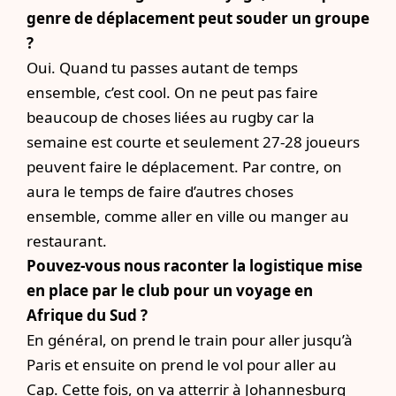
genre de déplacement peut souder un groupe
?
Oui. Quand tu passes autant de temps
ensemble, c’est cool. On ne peut pas faire
beaucoup de choses liées au rugby car la
semaine est courte et seulement 27-28 joueurs
peuvent faire le déplacement. Par contre, on
aura le temps de faire d’autres choses
ensemble, comme aller en ville ou manger au
restaurant.
Pouvez-vous nous raconter la logistique mise
en place par le club pour un voyage en
Afrique du Sud ?
En général, on prend le train pour aller jusqu’à
Paris et ensuite on prend le vol pour aller au
Cap. Cette fois, on va atterrir à Johannesburg