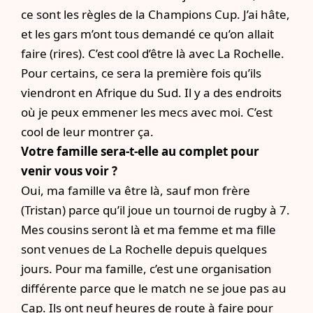
ce sont les règles de la Champions Cup. J’ai hâte,
et les gars m’ont tous demandé ce qu’on allait
faire (rires). C’est cool d’être là avec La Rochelle.
Pour certains, ce sera la première fois qu’ils
viendront en Afrique du Sud. Il y a des endroits
où je peux emmener les mecs avec moi. C’est
cool de leur montrer ça.
Votre famille sera-t-elle au complet pour
venir vous voir ?
Oui, ma famille va être là, sauf mon frère
(Tristan) parce qu’il joue un tournoi de rugby à 7.
Mes cousins seront là et ma femme et ma fille
sont venues de La Rochelle depuis quelques
jours. Pour ma famille, c’est une organisation
différente parce que le match ne se joue pas au
Cap. Ils ont neuf heures de route à faire pour