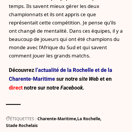
temps. Ils savent mieux gérer les deux
championnats et ils ont appris ce que
représentait cette compétition. Je pense qu’ils
ont changé de mentalité. Dans ces équipes, il y a
beaucoup de joueurs qui ont été champions du
monde avec l’Afrique du Sud et qui savent
comment jouer les grands matchs.
Découvrez
l’actualité de la Rochelle et de la
Charente-Maritime
sur notre
site Web
et en
direct
notre sur
notre
Facebook.
ÉTIQUETTES :
Charente-Maritime
La Rochelle
Stade Rochelais