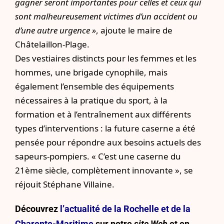
gagner seront importantes pour celles et ceux qui
sont malheureusement victimes d’un accident ou
d’une autre urgence »
, ajoute le maire de
Châtelaillon-Plage.
Des vestiaires distincts pour les femmes et les
hommes, une brigade cynophile, mais
également l’ensemble des équipements
nécessaires à la pratique du sport, à la
formation et à l’entraînement aux différents
types d’interventions : la future caserne a été
pensée pour répondre aux besoins actuels des
sapeurs-pompiers. « C’est une caserne du
21ème siècle, complètement innovante », se
réjouit Stéphane Villaine.
Découvrez
l’actualité de la Rochelle et de la
Charente-Maritime
sur notre
site Web
et en