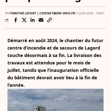
PAR
TIMOTHÉ LEFORT | CONTACT@INF-INFO.FR
17 JUIN 2026 - 19H51
Démarré en août 2024, le chantier du futur
centre d’incendie et de secours de Lagord
touche désormais à sa fin. La livraison des
travaux est attendue pour le mois de
juillet, tandis que l’inauguration officielle
du bâtiment devrait avoir lieu à la fin de
l’année.