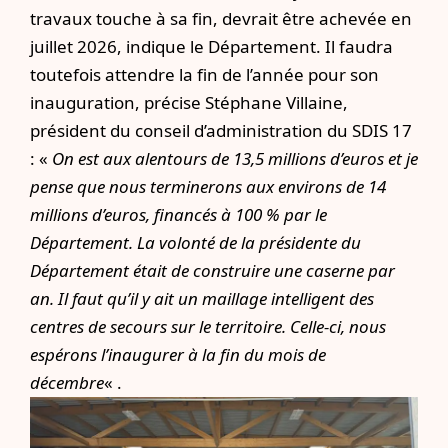
travaux touche à sa fin, devrait être achevée en
juillet 2026, indique le Département. Il faudra
toutefois attendre la fin de l’année pour son
inauguration, précise Stéphane Villaine,
président du conseil d’administration du SDIS 17
: «
On est aux alentours de 13,5 millions d’euros et je
pense que nous terminerons aux environs de 14
millions d’euros, financés à 100 % par le
Département. La volonté de la présidente du
Département était de construire une caserne par
an. Il faut qu’il y ait un maillage intelligent des
centres de secours sur le territoire. Celle-ci, nous
espérons l’inaugurer à la fin du mois de
décembre
« .