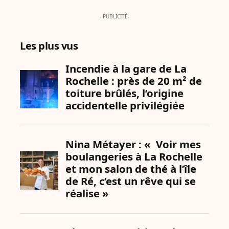
- PUBLICITÉ-
Les plus vus