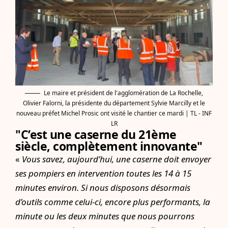
Le maire et président de l'agglomération de La Rochelle,
Olivier Falorni, la présidente du département Sylvie Marcilly et le
nouveau préfet Michel Prosic ont visité le chantier ce mardi | TL - INF
LR
"C’est une caserne du 21ème
siècle, complètement innovante"
«
Vous savez, aujourd’hui, une caserne doit envoyer
ses pompiers en intervention toutes les 14 à 15
minutes environ. Si nous disposons désormais
d’outils comme celui-ci, encore plus performants, la
minute ou les deux minutes que nous pourrons