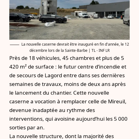
La nouvelle caserne devrait être inauguré en fin d'année, le 12
décembre lors de la Sainte-Barbe | TL - INF LR
Près de 18 véhicules, 45 chambres et plus de 5
420 m² de surface : le futur centre d’incendie et
de secours de Lagord entre dans ses dernières
semaines de travaux, moins de deux ans après
le lancement du chantier. Cette nouvelle
caserne a vocation à remplacer celle de Mireuil,
devenue inadaptée au rythme des
interventions, qui avoisine aujourd’hui les 5 000
sorties par an.
La nouvelle structure, dont la majorité des