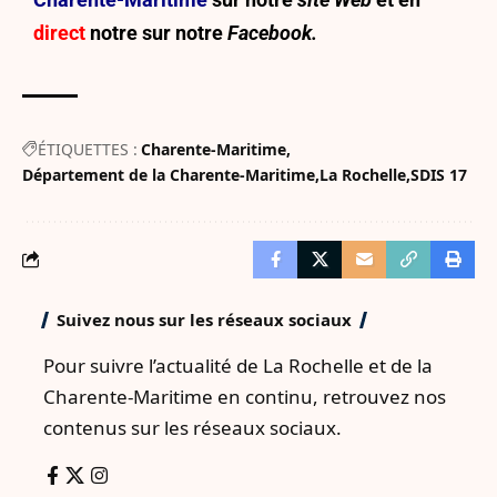
direct
notre sur
notre
Facebook.
ÉTIQUETTES :
Charente-Maritime
Département de la Charente-Maritime
La Rochelle
SDIS 17
Suivez nous sur les réseaux sociaux
Pour suivre l’actualité de La Rochelle et de la
Charente-Maritime en continu, retrouvez nos
contenus sur les réseaux sociaux.