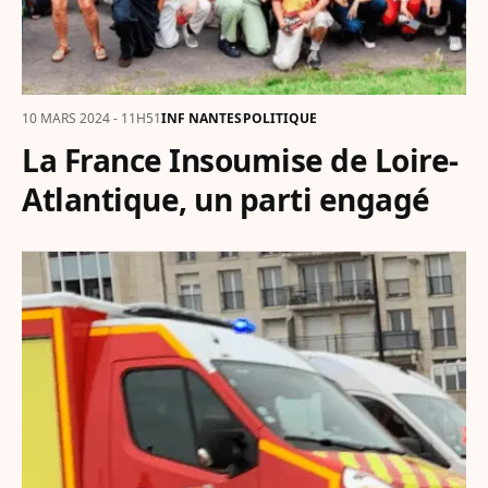
10 MARS 2024 - 11H51
INF NANTES
POLITIQUE
La France Insoumise de Loire-
Atlantique, un parti engagé