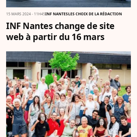
15 MARS 2024 - 11H45
INF NANTES
LES CHOIX DE LA RÉDACTION
INF Nantes change de site
web à partir du 16 mars