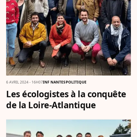
6 AVRIL 2024 - 16H07
INF NANTES
POLITIQUE
Les écologistes à la conquête
de la Loire-Atlantique