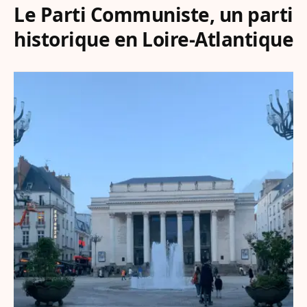
Le Parti Communiste, un parti
historique en Loire-Atlantique