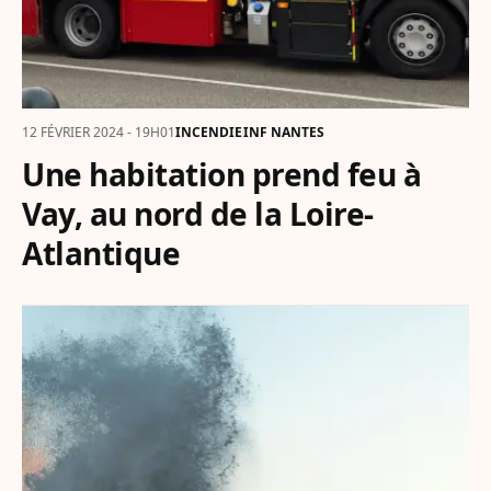
12 FÉVRIER 2024 - 19H01
INCENDIE
INF NANTES
Une habitation prend feu à
Vay, au nord de la Loire-
Atlantique