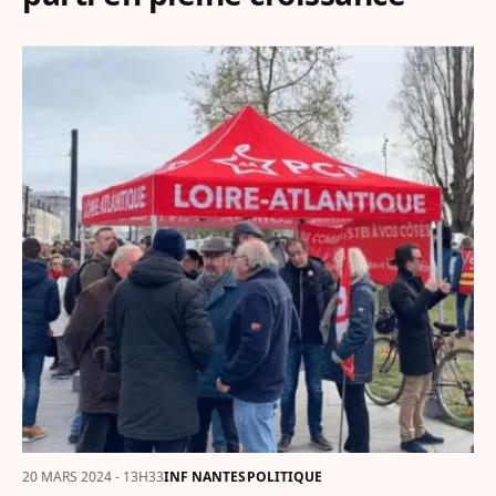
20 MARS 2024 - 13H33
INF NANTES
POLITIQUE