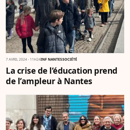
7 AVRIL 2024 - 11H24
INF NANTES
SOCIÉTÉ
La crise de l’éducation prend
de l’ampleur à Nantes