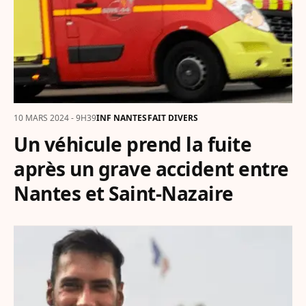
10 MARS 2024 - 9H39
INF NANTES
FAIT DIVERS
Un véhicule prend la fuite
après un grave accident entre
Nantes et Saint-Nazaire