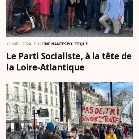
12 AVRIL 2024 - 9H11
INF NANTES
POLITIQUE
Le Parti Socialiste, à la tête de
la Loire-Atlantique