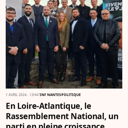
1 AVRIL 2024 - 12H47
INF NANTES
POLITIQUE
En Loire-Atlantique, le
Rassemblement National, un
parti en pleine croissance