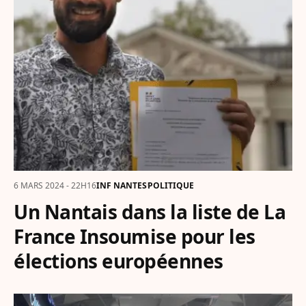
6 MARS 2024 - 22H16
INF NANTES
POLITIQUE
Un Nantais dans la liste de La
France Insoumise pour les
élections européennes