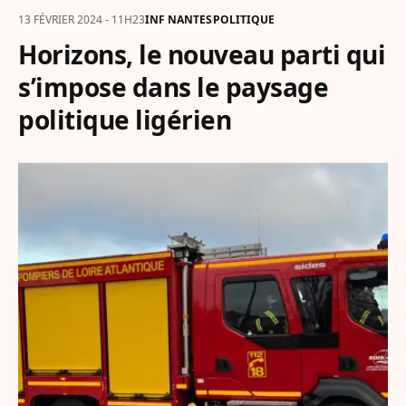
13 FÉVRIER 2024 - 11H23
INF NANTES
POLITIQUE
Horizons, le nouveau parti qui
s’impose dans le paysage
politique ligérien