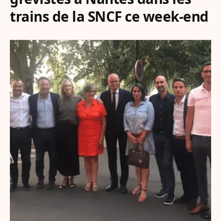
trains de la SNCF ce week-end