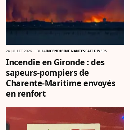
24 JUILLET 2026 - 13H14
INCENDIE
INF NANTES
FAIT DIVERS
Incendie en Gironde : des
sapeurs-pompiers de
Charente-Maritime envoyés
en renfort