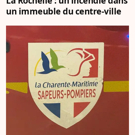
La Rochelle : un incendie dans
un immeuble du centre-ville