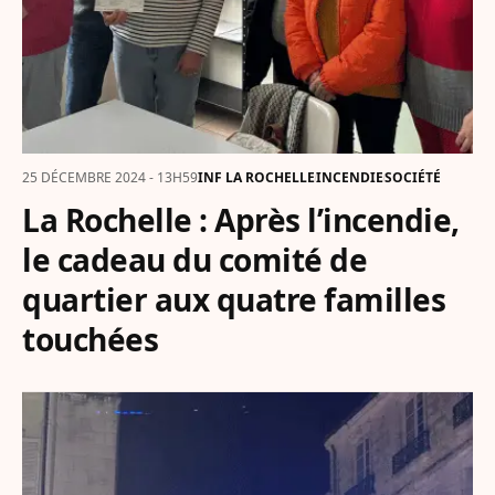
25 DÉCEMBRE 2024 - 13H59
INF LA ROCHELLE
INCENDIE
SOCIÉTÉ
La Rochelle : Après l’incendie,
le cadeau du comité de
quartier aux quatre familles
touchées