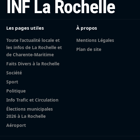
INF La Rochelle
Les pages utiles
À propos
Toute l’actualité locale et
Mentions Légales
les infos de La Rochelle et
Plan de site
de Charente-Maritime
Faits Divers à la Rochelle
Société
Sport
Politique
Info Trafic et Circulation
Élections municipales
2026 à La Rochelle
Aéroport