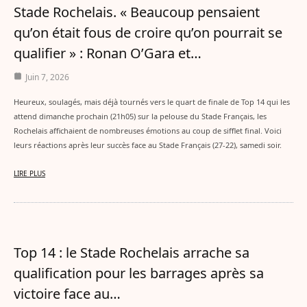
Stade Rochelais. « Beaucoup pensaient
qu’on était fous de croire qu’on pourrait se
qualifier » : Ronan O’Gara et…
Juin 7, 2026
Heureux, soulagés, mais déjà tournés vers le quart de finale de Top 14 qui les
attend dimanche prochain (21h05) sur la pelouse du Stade Français, les
Rochelais affichaient de nombreuses émotions au coup de sifflet final. Voici
leurs réactions après leur succès face au Stade Français (27-22), samedi soir.
LIRE PLUS
Top 14 : le Stade Rochelais arrache sa
qualification pour les barrages après sa
victoire face au…