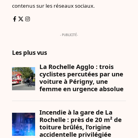
contenus sur les réseaux sociaux.
- PUBLICITÉ-
Les plus vus