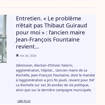
Entretien. « Le problème
n’était pas Thibaut Guiraud
pour moi » : l’ancien maire
Jean-François Fountaine
revient…
Avr 26, 2026
Démission, élection d’Olivier Falorni,
agglomération, hôpital… L’ancien maire de La
Rochelle, Jean-François Fountaine, dont le mandat
à l’agglomération a pris fin jeudi, revient pour INF
La Rochelle sur ses 30 années de vie politique,
ainsi que sur la dernière campagne municipale.
LIRE PLUS