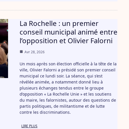
La Rochelle : un premier
conseil municipal animé entre
l’opposition et Olivier Falorni
Avr 28, 2026
Un mois après son élection officielle à la tête de la
ville, Olivier Falorni a présidé son premier conseil
municipal ce lundi soir. La séance, qui s’est
révélée animée, a notamment donné lieu à
plusieurs échanges tendus entre le groupe
d’opposition « La Rochelle Unie » et les soutiens
du maire, les falornistes, autour des questions de
partis politiques, de militantisme et de lutte
contre les discriminations.
LIRE PLUS