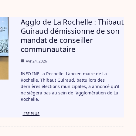
Agglo de La Rochelle : Thibaut
Guiraud démissionne de son
mandat de conseiller
communautaire
Avr 24, 2026
INFO INF La Rochelle. L’ancien maire de La
Rochelle, Thibaut Guiraud, battu lors des
dernières élections municipales, a annoncé qu’il
ne siégera pas au sein de l’agglomération de La
Rochelle.
LIRE PLUS