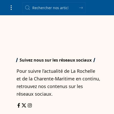
Suivez nous sur les réseaux sociaux
Pour suivre l’actualité de La Rochelle
et de la Charente-Maritime en continu,
retrouvez nos contenus sur les
réseaux sociaux.