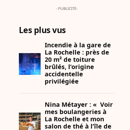
- PUBLICITÉ-
Les plus vus