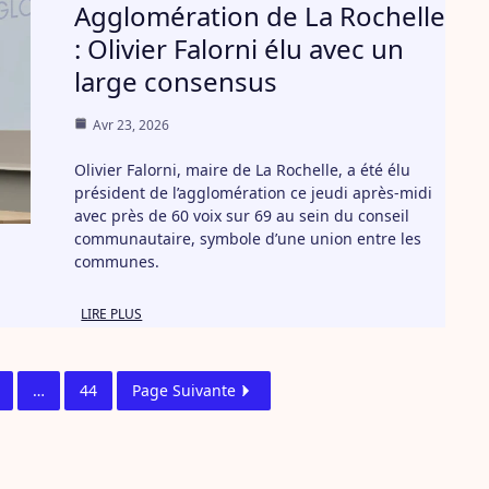
Agglomération de La Rochelle
: Olivier Falorni élu avec un
large consensus
Avr 23, 2026
Olivier Falorni, maire de La Rochelle, a été élu
président de l’agglomération ce jeudi après-midi
avec près de 60 voix sur 69 au sein du conseil
communautaire, symbole d’une union entre les
communes.
LIRE PLUS
…
44
Page Suivante