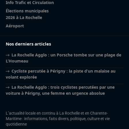
Info Trafic et Circulation
Élections municipales
2026 à La Rochelle
Aéroport
Nos derniers articles
La Rochelle Agglo : un Porsche tombe sur une plage de
L’Houmeau
Cycliste percutée à Périgny : la piste d’un malaise au
volant explorée
La Rochelle Agglo : trois cyclistes percutées par une
voiture à Périgny, une femme en urgence absolue
L’actualité locale en continu à La Rochelle et en Charente-
Maritime : informations, faits divers, politique, culture et vie
quotidienne