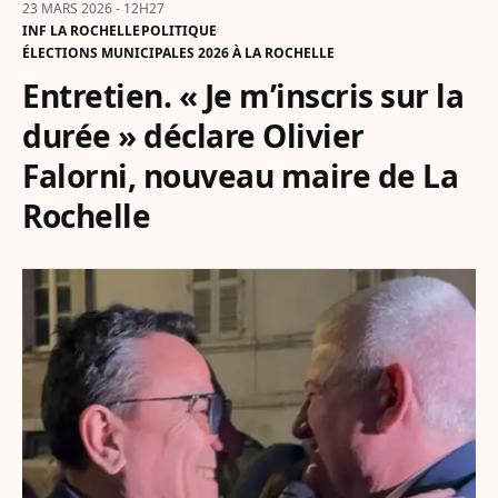
23 MARS 2026 - 12H27
INF LA ROCHELLE
POLITIQUE
ÉLECTIONS MUNICIPALES 2026 À LA ROCHELLE
Entretien. « Je m’inscris sur la
durée » déclare Olivier
Falorni, nouveau maire de La
Rochelle