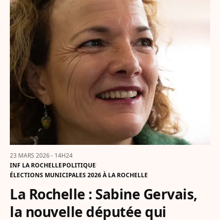
23 MARS 2026 - 14H24
INF LA ROCHELLE
POLITIQUE
ÉLECTIONS MUNICIPALES 2026 À LA ROCHELLE
La Rochelle : Sabine Gervais,
la nouvelle députée qui