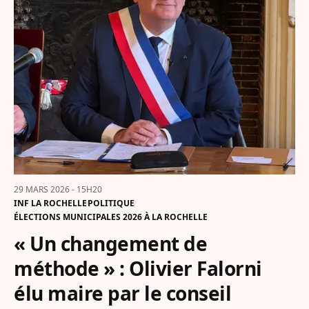
29 MARS 2026 - 15H20
INF LA ROCHELLE
POLITIQUE
ÉLECTIONS MUNICIPALES 2026 À LA ROCHELLE
« Un changement de
méthode » : Olivier Falorni
élu maire par le conseil