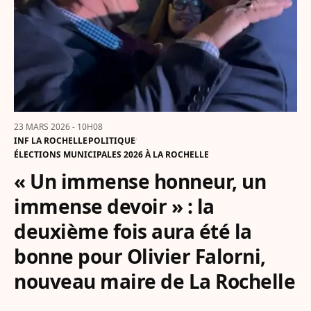
23 MARS 2026 - 10H08
INF LA ROCHELLE
POLITIQUE
ÉLECTIONS MUNICIPALES 2026 À LA ROCHELLE
« Un immense honneur, un
immense devoir » : la
deuxième fois aura été la
bonne pour Olivier Falorni,
nouveau maire de La Rochelle