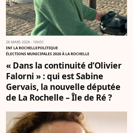
26 MARS 2026 - 10H31
INF LA ROCHELLE
POLITIQUE
ÉLECTIONS MUNICIPALES 2026 À LA ROCHELLE
« Dans la continuité d’Olivier
Falorni » : qui est Sabine
Gervais, la nouvelle députée
de La Rochelle – Île de Ré ?