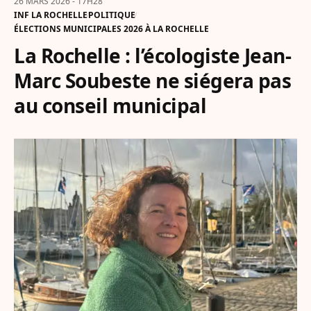
26 MARS 2026 - 17H28
INF LA ROCHELLE
POLITIQUE
ÉLECTIONS MUNICIPALES 2026 À LA ROCHELLE
La Rochelle : l’écologiste Jean-
Marc Soubeste ne siégera pas
au conseil municipal