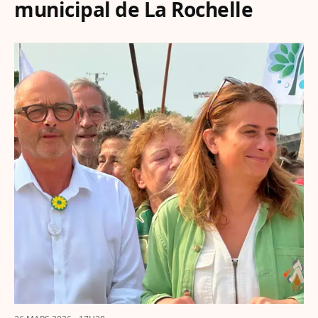
municipal de La Rochelle