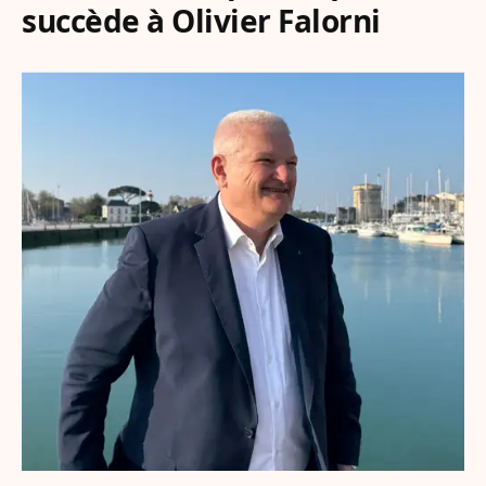
succède à Olivier Falorni