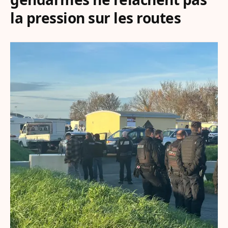
la pression sur les routes