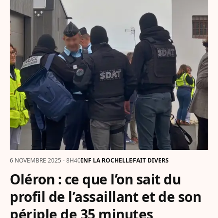
6 NOVEMBRE 2025 - 8H40
INF LA ROCHELLE
FAIT DIVERS
Oléron : ce que l’on sait du
profil de l’assaillant et de son
périple de 35 minutes