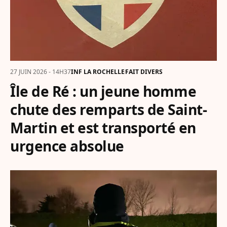
27 JUIN 2026 - 14H37
INF LA ROCHELLE
FAIT DIVERS
Île de Ré : un jeune homme
chute des remparts de Saint-
Martin et est transporté en
urgence absolue