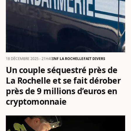
18 DÉCEMBRE 2025 - 21H40
INF LA ROCHELLE
FAIT DIVERS
Un couple séquestré près de
La Rochelle et se fait dérober
près de 9 millions d’euros en
cryptomonnaie