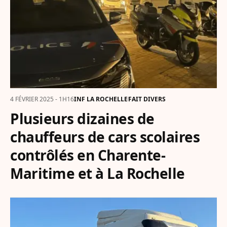
4 FÉVRIER 2025 - 1H16
INF LA ROCHELLE
FAIT DIVERS
Plusieurs dizaines de
chauffeurs de cars scolaires
contrôlés en Charente-
Maritime et à La Rochelle