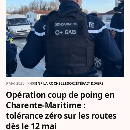
9 MAI 2025 - 7H00
INF LA ROCHELLE
SOCIÉTÉ
FAIT DIVERS
Opération coup de poing en
Charente-Maritime :
tolérance zéro sur les routes
dès le 12 mai