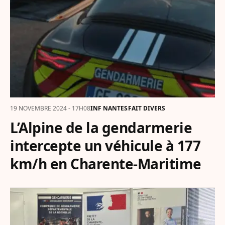
19 NOVEMBRE 2024 - 17H08
INF NANTES
FAIT DIVERS
L’Alpine de la gendarmerie
intercepte un véhicule à 177
km/h en Charente-Maritime