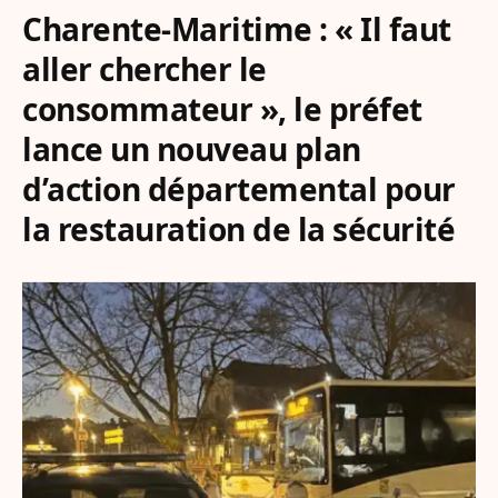
Charente-Maritime : « Il faut
aller chercher le
consommateur », le préfet
lance un nouveau plan
d’action départemental pour
la restauration de la sécurité