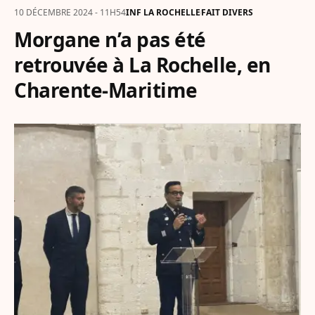
10 DÉCEMBRE 2024 - 11H54
INF LA ROCHELLE
FAIT DIVERS
Morgane n’a pas été
retrouvée à La Rochelle, en
Charente-Maritime