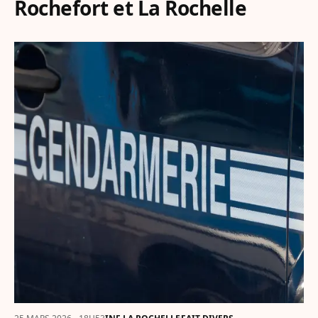
Rochefort et La Rochelle