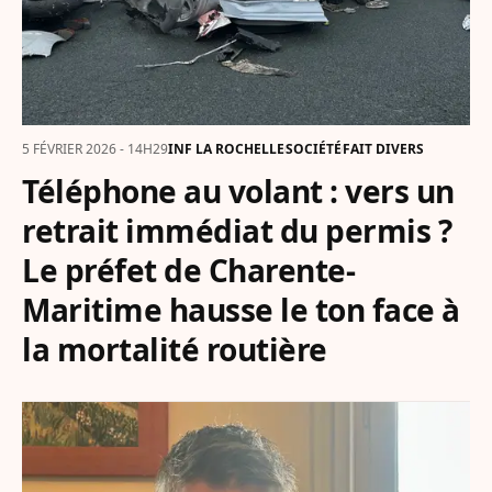
5 FÉVRIER 2026 - 14H29
INF LA ROCHELLE
SOCIÉTÉ
FAIT DIVERS
Téléphone au volant : vers un
retrait immédiat du permis ?
Le préfet de Charente-
Maritime hausse le ton face à
la mortalité routière