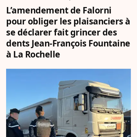
L’amendement de Falorni
pour obliger les plaisanciers à
se déclarer fait grincer des
dents Jean-François Fountaine
à La Rochelle