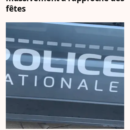
fêtes