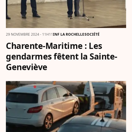
29 NOVEMBRE 2024 - 11H11
INF LA ROCHELLE
SOCIÉTÉ
Charente-Maritime : Les
gendarmes fêtent la Sainte-
Geneviève