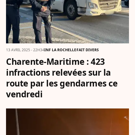
13 AVRIL 2025 - 22H34
INF LA ROCHELLE
FAIT DIVERS
Charente-Maritime : 423
infractions relevées sur la
route par les gendarmes ce
vendredi