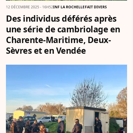
12 DÉCEMBRE 2025 - 16H52
INF LA ROCHELLE
FAIT DIVERS
Des individus déférés après
une série de cambriolage en
Charente-Maritime, Deux-
Sèvres et en Vendée