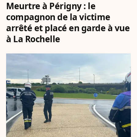
Meurtre à Périgny : le
compagnon de la victime
arrêté et placé en garde à vue
à La Rochelle