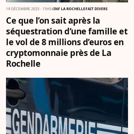
19 DÉCEMBRE 2025 - 15H54
INF LA ROCHELLE
FAIT DIVERS
Ce que l’on sait après la
séquestration d’une famille et
le vol de 8 millions d’euros en
cryptomonnaie près de La
Rochelle