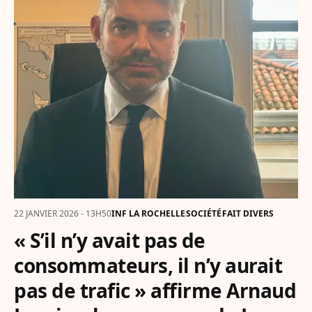
22 JANVIER 2026 - 13H50
INF LA ROCHELLE
SOCIÉTÉ
FAIT DIVERS
« S’il n’y avait pas de
consommateurs, il n’y aurait
pas de trafic » affirme Arnaud