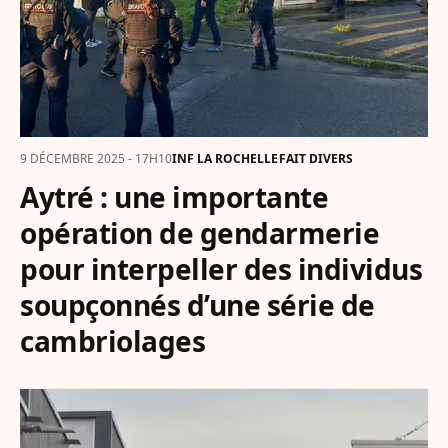
9 DÉCEMBRE 2025 - 17H10
INF LA ROCHELLE
FAIT DIVERS
Aytré : une importante
opération de gendarmerie
pour interpeller des individus
soupçonnés d’une série de
cambriolages