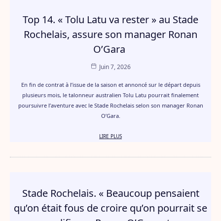
Top 14. « Tolu Latu va rester » au Stade
Rochelais, assure son manager Ronan
O’Gara
Juin 7, 2026
En fin de contrat à l’issue de la saison et annoncé sur le départ depuis
plusieurs mois, le talonneur australien Tolu Latu pourrait finalement
poursuivre l’aventure avec le Stade Rochelais selon son manager Ronan
O’Gara.
LIRE PLUS
Stade Rochelais. « Beaucoup pensaient
qu’on était fous de croire qu’on pourrait se