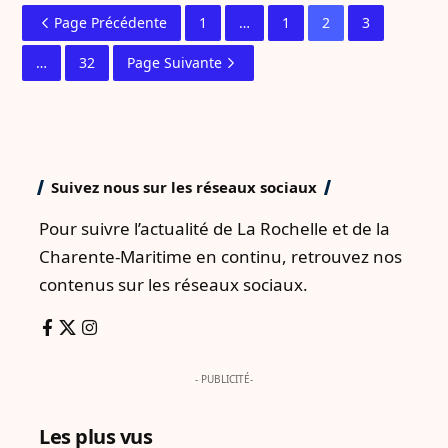
Page Précédente
1
…
1
2
3
…
32
Page Suivante
Suivez nous sur les réseaux sociaux
Pour suivre l’actualité de La Rochelle et de la
Charente-Maritime en continu, retrouvez nos
contenus sur les réseaux sociaux.
- PUBLICITÉ-
Les plus vus