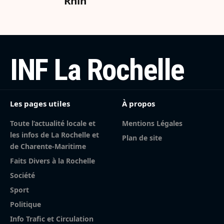
INF La Rochelle
Les pages utiles
À propos
Toute l’actualité locale et
Mentions Légales
les infos de La Rochelle et
Plan de site
de Charente-Maritime
Faits Divers à la Rochelle
Société
Sport
Politique
Info Trafic et Circulation