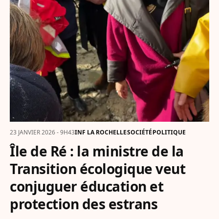
23 JANVIER 2026 - 9H43
INF LA ROCHELLE
SOCIÉTÉ
POLITIQUE
Île de Ré : la ministre de la
Transition écologique veut
conjuguer éducation et
protection des estrans