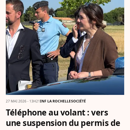
27 MAI 2026 - 13H21
INF LA ROCHELLE
SOCIÉTÉ
Téléphone au volant : vers
une suspension du permis de