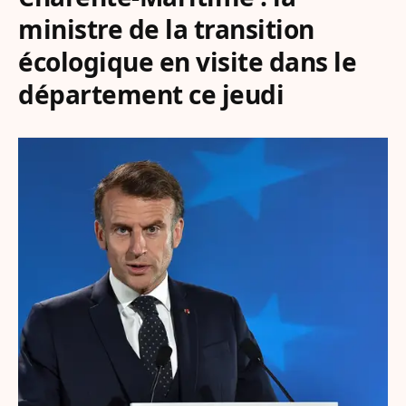
ministre de la transition
écologique en visite dans le
département ce jeudi