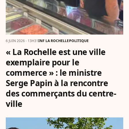
6 JUIN 2026 - 13H31
INF LA ROCHELLE
POLITIQUE
« La Rochelle est une ville
exemplaire pour le
commerce » : le ministre
Serge Papin à la rencontre
des commerçants du centre-
ville