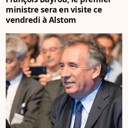
ministre sera en visite ce
vendredi à Alstom