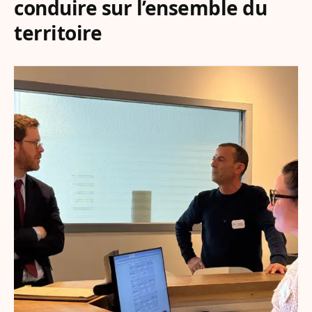
conduire sur l’ensemble du
territoire