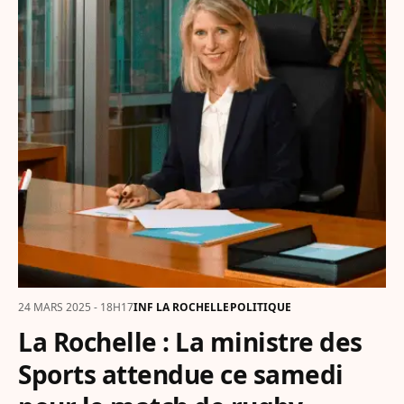
24 MARS 2025 - 18H17
INF LA ROCHELLE
POLITIQUE
La Rochelle : La ministre des
Sports attendue ce samedi