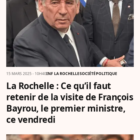
15 MARS 2025 - 10H40
INF LA ROCHELLE
SOCIÉTÉ
POLITIQUE
La Rochelle : Ce qu’il faut
retenir de la visite de François
Bayrou, le premier ministre,
ce vendredi