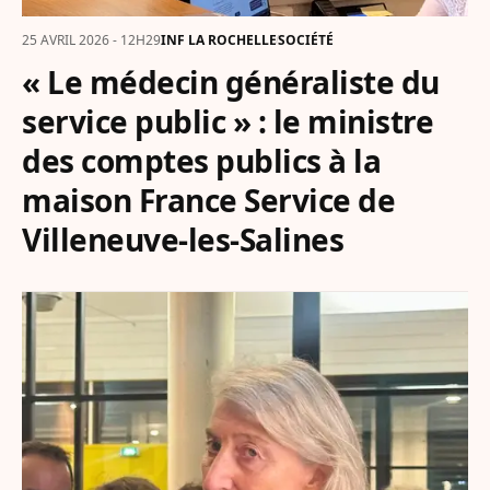
25 AVRIL 2026 - 12H29
INF LA ROCHELLE
SOCIÉTÉ
« Le médecin généraliste du
service public » : le ministre
des comptes publics à la
maison France Service de
Villeneuve-les-Salines