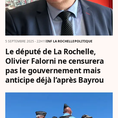
5 SEPTEMBRE 2025 - 22H19
INF LA ROCHELLE
POLITIQUE
Le député de La Rochelle,
Olivier Falorni ne censurera
pas le gouvernement mais
anticipe déjà l’après Bayrou