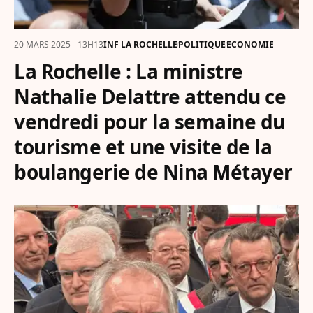
20 MARS 2025 - 13H13
INF LA ROCHELLE
POLITIQUE
ECONOMIE
La Rochelle : La ministre
Nathalie Delattre attendu ce
vendredi pour la semaine du
tourisme et une visite de la
boulangerie de Nina Métayer