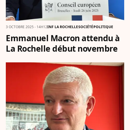
3 OCTOBRE 2025 - 14H12
INF LA ROCHELLE
SOCIÉTÉ
POLITIQUE
Emmanuel Macron attendu à
La Rochelle début novembre