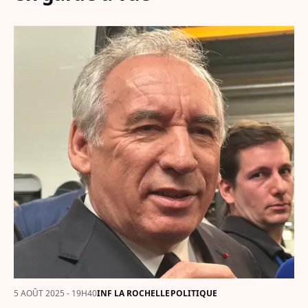
5 AOÛT 2025 - 19H40
INF LA ROCHELLE
POLITIQUE