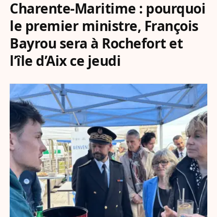
Charente-Maritime : pourquoi
le premier ministre, François
Bayrou sera à Rochefort et
l’île d’Aix ce jeudi