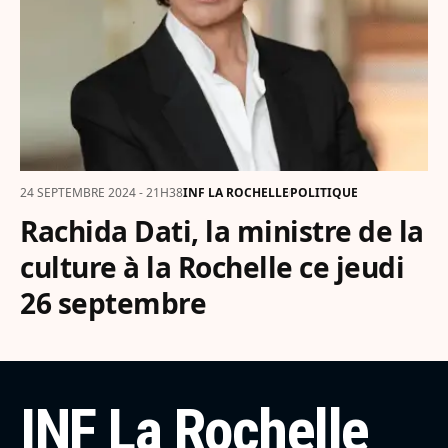
24 SEPTEMBRE 2024 - 21H38
INF LA ROCHELLE
POLITIQUE
Rachida Dati, la ministre de la
culture à la Rochelle ce jeudi
26 septembre
INF La Rochelle