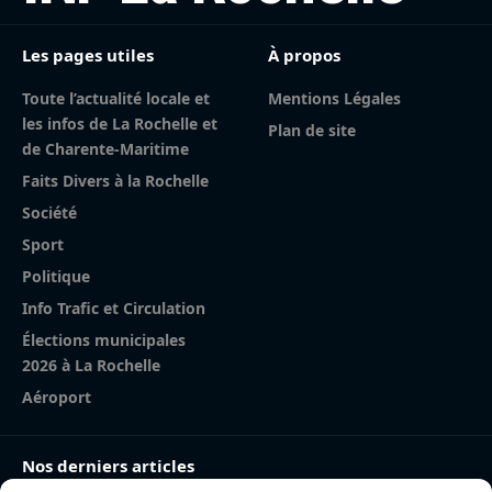
Les pages utiles
À propos
Toute l’actualité locale et
Mentions Légales
les infos de La Rochelle et
Plan de site
de Charente-Maritime
Faits Divers à la Rochelle
Société
Sport
Politique
Info Trafic et Circulation
Élections municipales
2026 à La Rochelle
Aéroport
Nos derniers articles