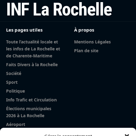
INF La Rochelle
Les pages utiles
À propos
Toute l’actualité locale et
Mentions Légales
les infos de La Rochelle et
Plan de site
de Charente-Maritime
Faits Divers à la Rochelle
Société
Sport
Politique
Info Trafic et Circulation
Élections municipales
2026 à La Rochelle
Aéroport