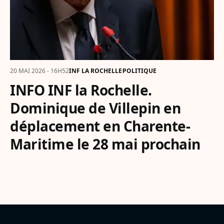
20 MAI 2026 - 16H52
INF LA ROCHELLE
POLITIQUE
INFO INF la Rochelle.
Dominique de Villepin en
déplacement en Charente-
Maritime le 28 mai prochain