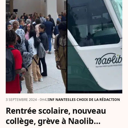
3 SEPTEMBRE 2024 - 0H42
INF NANTES
LES CHOIX DE LA RÉDACTION
Rentrée scolaire, nouveau
collège, grève à Naolib…