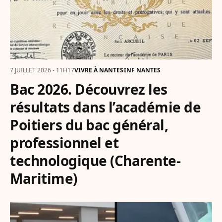
7 JUILLET 2026 - 11H17
VIVRE À NANTES
INF NANTES
Bac 2026. Découvrez les
résultats dans l’académie de
Poitiers du bac général,
professionnel et
technologique (Charente-
Maritime)