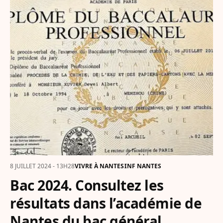
8 JUILLET 2024 - 13H28
VIVRE À NANTES
INF NANTES
Bac 2024. Consultez les
résultats dans l’académie de
Nantes du bac général,