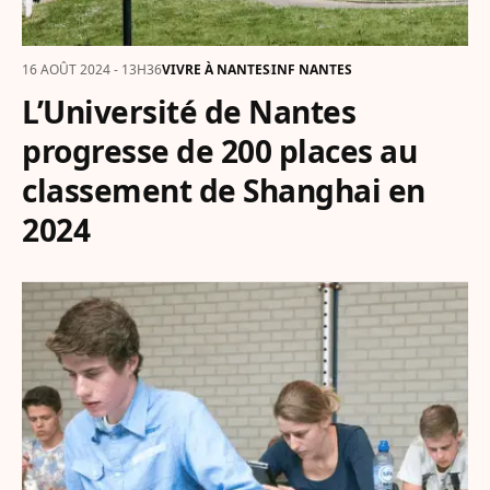
16 AOÛT 2024 - 13H36
VIVRE À NANTES
INF NANTES
L’Université de Nantes
progresse de 200 places au
classement de Shanghai en
2024