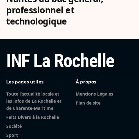
professionnel et
technologique
INF La Rochelle
Les pages utiles
À propos
Toute l’actualité locale et
Mentions Légales
les infos de La Rochelle et
Plan de site
de Charente-Maritime
Faits Divers à la Rochelle
Société
Sport