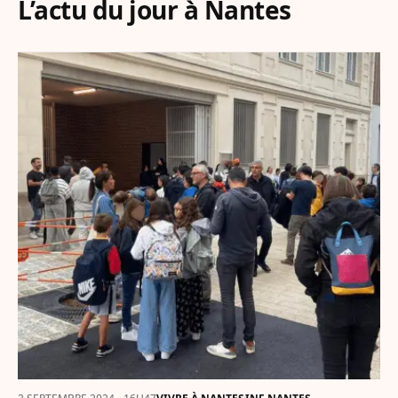
L’actu du jour à Nantes