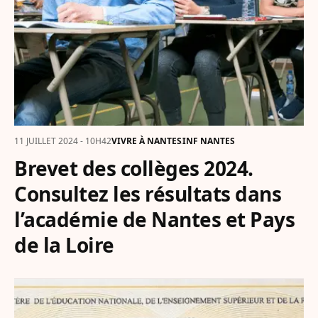
11 JUILLET 2024 - 10H42
VIVRE À NANTES
INF NANTES
Brevet des collèges 2024.
Consultez les résultats dans
l’académie de Nantes et Pays
de la Loire