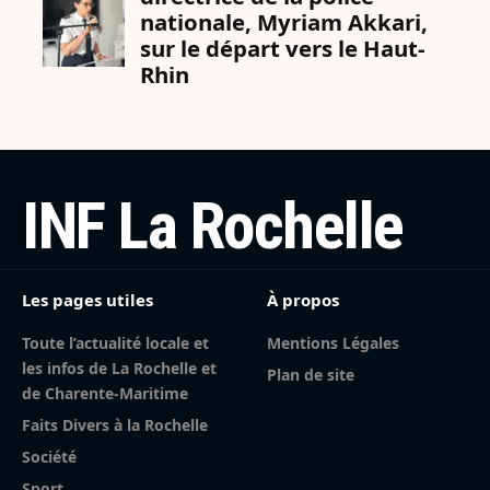
INF La Rochelle
Les pages utiles
À propos
Toute l’actualité locale et
Mentions Légales
les infos de La Rochelle et
Plan de site
de Charente-Maritime
Faits Divers à la Rochelle
Société
Sport