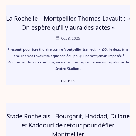
La Rochelle – Montpellier. Thomas Lavault : «
On espère qu’il y aura des actes »
Oct 3, 2025
Pressenti pour être titulaire contre Montpellier (samedi, 14h35), le deuxième
ligne Thomas Lavault sait que son équipe, qui ne s’est jamais imposée à
Montpellier dans son histoire, sera attendue de pied ferme sur la pelouse du
Septeo Stadium.
LIRE PLUS
Stade Rochelais : Bourgarit, Haddad, Dillane
et Kaddouri de retour pour défier
Montpellier