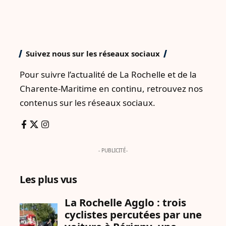
Suivez nous sur les réseaux sociaux
Pour suivre l’actualité de La Rochelle et de la
Charente-Maritime en continu, retrouvez nos
contenus sur les réseaux sociaux.
- PUBLICITÉ-
Les plus vus