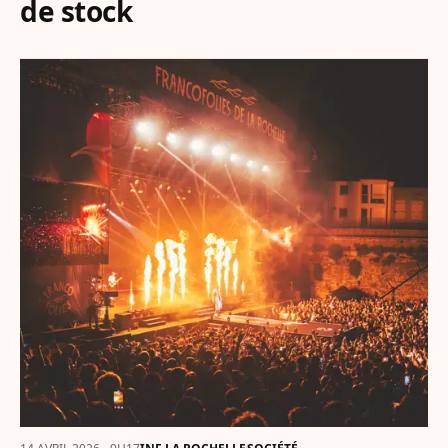
de stock