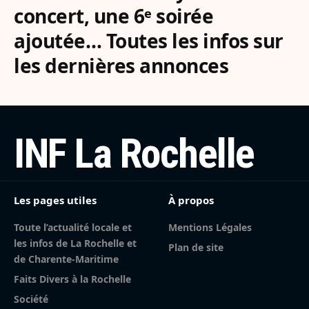
concert, une 6ᵉ soirée
ajoutée… Toutes les infos sur
les dernières annonces
INF La Rochelle
Les pages utiles
À propos
Toute l’actualité locale et
Mentions Légales
les infos de La Rochelle et
Plan de site
de Charente-Maritime
Faits Divers à la Rochelle
Société