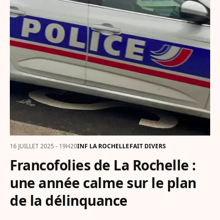
16 JUILLET 2025 - 19H20
INF LA ROCHELLE
FAIT DIVERS
Francofolies de La Rochelle :
une année calme sur le plan
de la délinquance