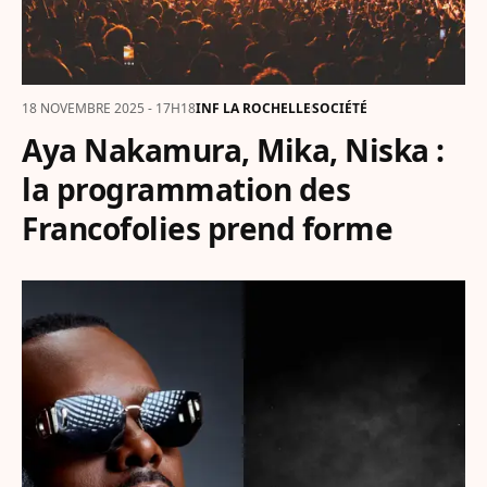
18 NOVEMBRE 2025 - 17H18
INF LA ROCHELLE
SOCIÉTÉ
Aya Nakamura, Mika, Niska :
la programmation des
Francofolies prend forme