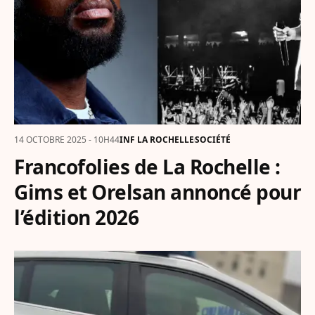
14 OCTOBRE 2025 - 10H44
INF LA ROCHELLE
SOCIÉTÉ
Francofolies de La Rochelle :
Gims et Orelsan annoncé pour
l’édition 2026