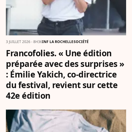
3 JUILLET 2026 - 8H36
INF LA ROCHELLE
SOCIÉTÉ
Francofolies. « Une édition
préparée avec des surprises »
: Émilie Yakich, co-directrice
du festival, revient sur cette
42e édition