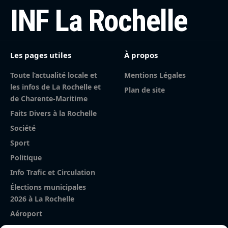
INF La Rochelle
Les pages utiles
À propos
Toute l’actualité locale et
Mentions Légales
les infos de La Rochelle et
Plan de site
de Charente-Maritime
Faits Divers à la Rochelle
Société
Sport
Politique
Info Trafic et Circulation
Élections municipales
2026 à La Rochelle
Aéroport