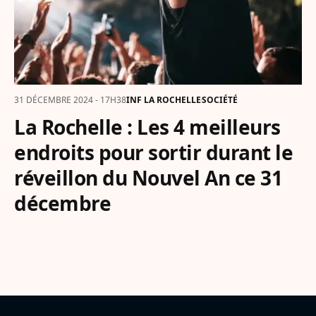
31 DÉCEMBRE 2024 - 17H38
INF LA ROCHELLE
SOCIÉTÉ
La Rochelle : Les 4 meilleurs
endroits pour sortir durant le
réveillon du Nouvel An ce 31
décembre